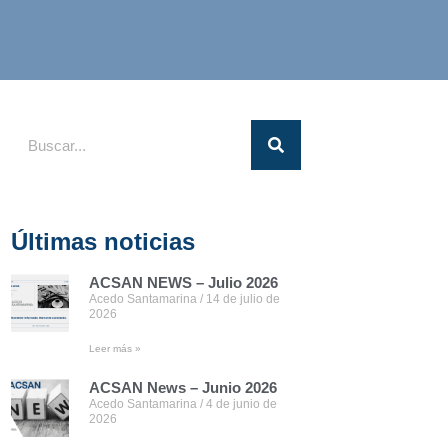
Últimas noticias
ACSAN NEWS – Julio 2026
Acedo Santamarina
14 de julio de
2026
Leer más »
ACSAN News – Junio 2026
Acedo Santamarina
4 de junio de
2026