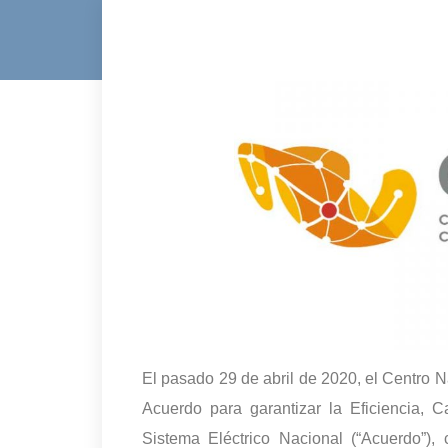
El pasado 29 de abril de 2020, el Centro 
Acuerdo para garantizar la Eficiencia, C
Sistema Eléctrico Nacional (“Acuerdo”),