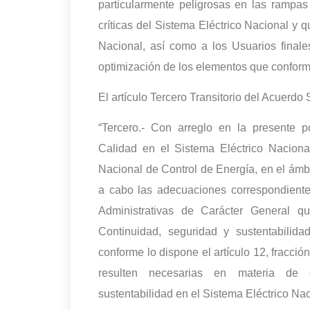
particularmente peligrosas en las rampas
críticas del Sistema Eléctrico Nacional y 
Nacional, así como a los Usuarios finales
optimización de los elementos que conforma
El artículo Tercero Transitorio del Acuerdo
“Tercero.- Con arreglo en la presente po
Calidad en el Sistema Eléctrico Nacion
Nacional de Control de Energía, en el ámb
a cabo las adecuaciones correspondiente
Administrativas de Carácter General que
Continuidad, seguridad y sustentabilid
conforme lo dispone el artículo 12, fracción
resulten necesarias en materia de ef
sustentabilidad en el Sistema Eléctrico Nac