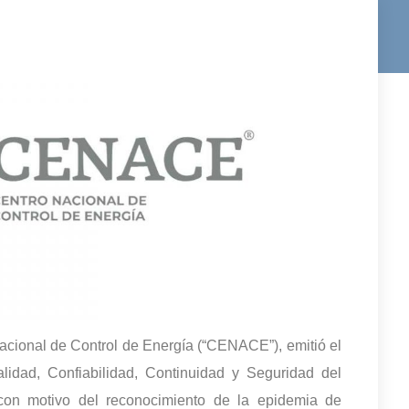
Nacional de Control de Energía (“CENACE”), emitió el
alidad, Confiabilidad, Continuidad y Seguridad del
 con motivo del reconocimiento de la epidemia de