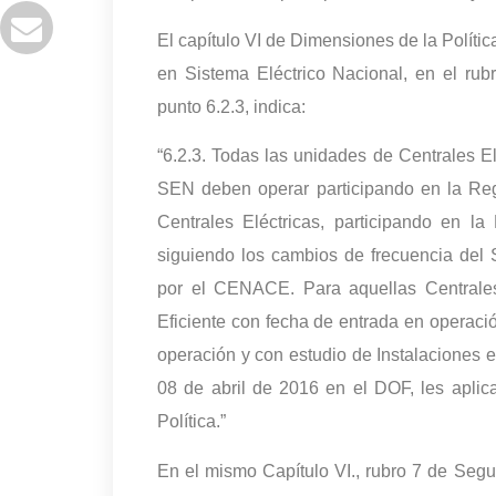
El capítulo VI de Dimensiones de la Políti
en Sistema Eléctrico Nacional, en el rub
punto 6.2.3, indica:
“6.2.3. Todas las unidades de Centrales E
SEN deben operar participando en la Reg
Centrales Eléctricas, participando en la
siguiendo los cambios de frecuencia del 
por el CENACE. Para aquellas Centrales 
Eficiente con fecha de entrada en operació
operación y con estudio de Instalaciones 
08 de abril de 2016 en el DOF, les apli
Política.”
En el mismo Capítulo VI., rubro 7 de Seg