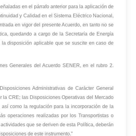
eñaladas en el párrafo anterior para la aplicación de
ntinuidad y Calidad en el Sistema Eléctrico Nacional,
entrada en vigor del presente Acuerdo, en tanto no se
ítica, quedando a cargo de la Secretaría de Energía
 la disposición aplicable que se suscite en caso de
iones Generales del Acuerdo SENER, en el rubro 2.
Disposiciones Administrativas de Carácter General
 la CRE; las Disposiciones Operativas del Mercado
sí como la regulación para la incorporación de la
s operaciones realizadas por los Transportistas o
 actividades que se deriven de esta Política, deberán
disposiciones de este instrumento.”