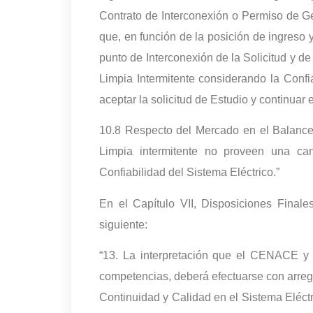
Contrato de Interconexión o Permiso de G
que, en función de la posición de ingreso
punto de Interconexión de la Solicitud y d
Limpia Intermitente considerando la Confi
aceptar la solicitud de Estudio y continuar 
10.8 Respecto del Mercado en el Balance 
Limpia intermitente no proveen una can
Confiabilidad del Sistema Eléctrico.”
En el Capítulo VII, Disposiciones Final
siguiente:
“13. La interpretación que el CENACE y 
competencias, deberá efectuarse con arregl
Continuidad y Calidad en el Sistema Eléctri