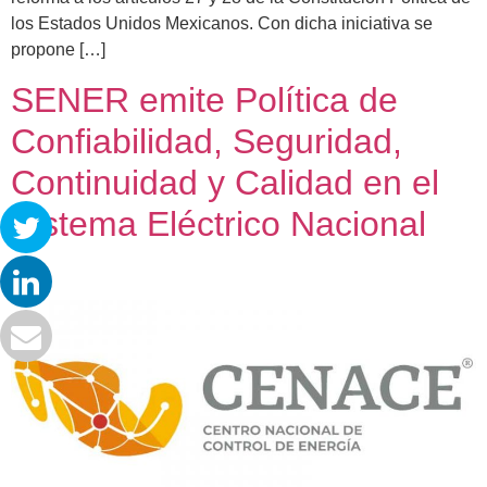
los Estados Unidos Mexicanos. Con dicha iniciativa se
propone […]
SENER emite Política de
Confiabilidad, Seguridad,
Continuidad y Calidad en el
Sistema Eléctrico Nacional