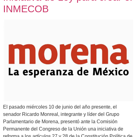
INMECOB
El pasado miércoles 10 de junio del año presente, el
senador Ricardo Monreal, integrante y líder del Grupo
Parlamentario de Morena, presentó ante la Comisión
Permanente del Congreso de la Unión una iniciativa de
reforma a los artículos 27 y 28 de la Constitución Política de