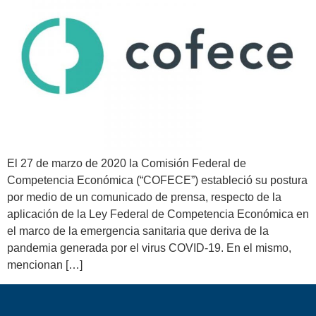
El 27 de marzo de 2020 la Comisión Federal de
Competencia Económica (“COFECE”) estableció su postura
por medio de un comunicado de prensa, respecto de la
aplicación de la Ley Federal de Competencia Económica en
el marco de la emergencia sanitaria que deriva de la
pandemia generada por el virus COVID-19. En el mismo,
mencionan […]