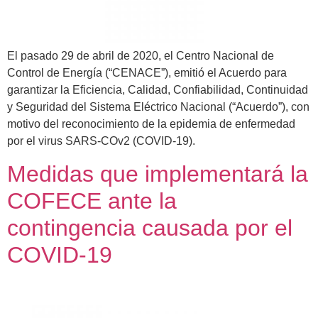
El pasado 29 de abril de 2020, el Centro Nacional de
Control de Energía (“CENACE”), emitió el Acuerdo para
garantizar la Eficiencia, Calidad, Confiabilidad, Continuidad
y Seguridad del Sistema Eléctrico Nacional (“Acuerdo”), con
motivo del reconocimiento de la epidemia de enfermedad
por el virus SARS-COv2 (COVID-19).
Medidas que implementará la
COFECE ante la
contingencia causada por el
COVID-19