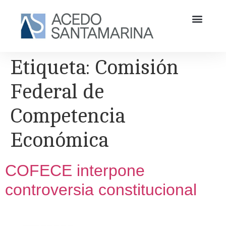
Etiqueta:
Comisión
Federal de
Competencia
Económica
COFECE interpone
controversia constitucional