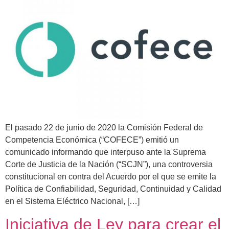
El pasado 22 de junio de 2020 la Comisión Federal de
Competencia Económica (“COFECE”) emitió un
comunicado informando que interpuso ante la Suprema
Corte de Justicia de la Nación (“SCJN”), una controversia
constitucional en contra del Acuerdo por el que se emite la
Política de Confiabilidad, Seguridad, Continuidad y Calidad
en el Sistema Eléctrico Nacional, […]
Iniciativa de Ley para crear el