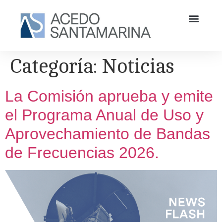
Categoría:
Noticias
La Comisión aprueba y emite
el Programa Anual de Uso y
Aprovechamiento de Bandas
de Frecuencias 2026.