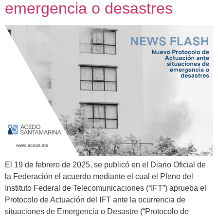
emergencia o desastres
El 19 de febrero de 2025, se publicó en el Diario Oficial de
la Federación el acuerdo mediante el cual el Pleno del
Instituto Federal de Telecomunicaciones (“IFT”) aprueba el
Protocolo de Actuación del IFT ante la ocurrencia de
situaciones de Emergencia o Desastre (“Protocolo de