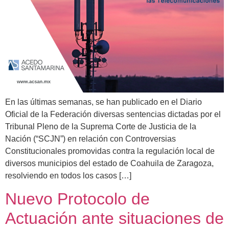
En las últimas semanas, se han publicado en el Diario
Oficial de la Federación diversas sentencias dictadas por el
Tribunal Pleno de la Suprema Corte de Justicia de la
Nación (“SCJN”) en relación con Controversias
Constitucionales promovidas contra la regulación local de
diversos municipios del estado de Coahuila de Zaragoza,
resolviendo en todos los casos […]
Nuevo Protocolo de
Actuación ante situaciones de