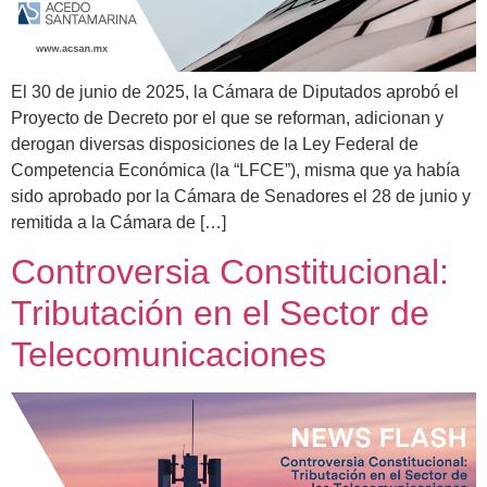
El 30 de junio de 2025, la Cámara de Diputados aprobó el
Proyecto de Decreto por el que se reforman, adicionan y
derogan diversas disposiciones de la Ley Federal de
Competencia Económica (la “LFCE”), misma que ya había
sido aprobado por la Cámara de Senadores el 28 de junio y
remitida a la Cámara de […]
Controversia Constitucional:
Tributación en el Sector de
Telecomunicaciones