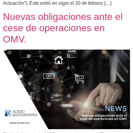
Actuación”). Este entró en vigor el 20 de febrero […]
Nuevas obligaciones ante el
cese de operaciones en
OMV.