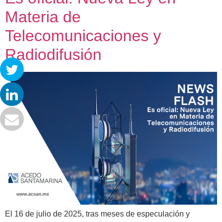
Materia de
Telecomunicaciones y
Radiodifusión
El 16 de julio de 2025, tras meses de especulación y