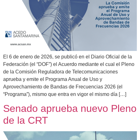
El 6 de enero de 2026, se publicó en el Diario Oficial de la
Federación (el “DOF”) el Acuerdo mediante el cual el Pleno
de la Comisión Reguladora de Telecomunicaciones
aprueba y emite el Programa Anual de Uso y
Aprovechamiento de Bandas de Frecuencias 2026 (el
“Programa”), mismo que entra en vigor el mismo día […]
Senado aprueba nuevo Pleno
de la CRT