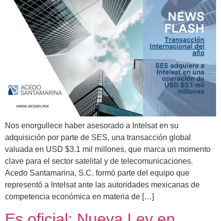
Nos enorgullece haber asesorado a Intelsat en su
adquisición por parte de SES, una transacción global
valuada en USD $3.1 mil millones, que marca un momento
clave para el sector satelital y de telecomunicaciones.
Acedo Santamarina, S.C. formó parte del equipo que
representó a Intelsat ante las autoridades mexicanas de
competencia económica en materia de […]
Es oficial: Nueva Ley en