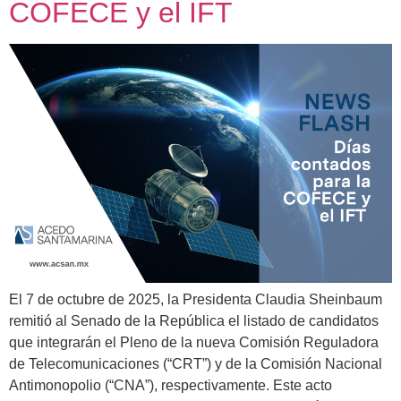
COFECE y el IFT
El 7 de octubre de 2025, la Presidenta Claudia Sheinbaum
remitió al Senado de la República el listado de candidatos
que integrarán el Pleno de la nueva Comisión Reguladora
de Telecomunicaciones (“CRT”) y de la Comisión Nacional
Antimonopolio (“CNA”), respectivamente. Este acto