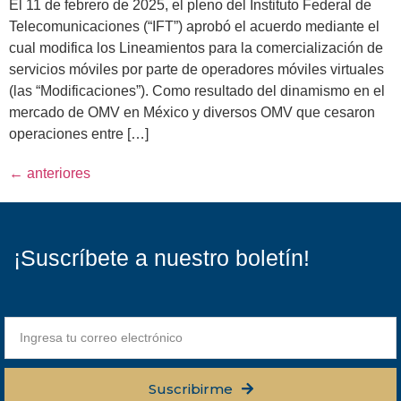
El 11 de febrero de 2025, el pleno del Instituto Federal de
Telecomunicaciones (“IFT”) aprobó el acuerdo mediante el
cual modifica los Lineamientos para la comercialización de
servicios móviles por parte de operadores móviles virtuales
(las “Modificaciones”). Como resultado del dinamismo en el
mercado de OMV en México y diversos OMV que cesaron
operaciones entre […]
←
anteriores
¡Suscríbete a nuestro boletín!
Suscribirme