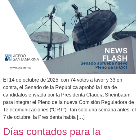
El 14 de octubre de 2025, con 74 votos a favor y 33 en
contra, el Senado de la República aprobó la lista de
candidatos enviada por la Presidenta Claudia Sheinbaum
para integrar el Pleno de la nueva Comisión Reguladora de
Telecomunicaciones (“CRT”). Tan solo una semana antes, el
7 de octubre, la Presidenta había […]
Días contados para la