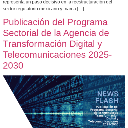
representa un paso decisivo en la reestructuración del
sector regulatorio mexicano y marca […]
Publicación del Programa
Sectorial de la Agencia de
Transformación Digital y
Telecomunicaciones 2025-
2030