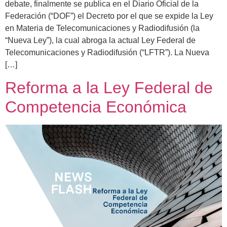
debate, finalmente se publica en el Diario Oficial de la
Federación (“DOF”) el Decreto por el que se expide la Ley
en Materia de Telecomunicaciones y Radiodifusión (la
“Nueva Ley”), la cual abroga la actual Ley Federal de
Telecomunicaciones y Radiodifusión (“LFTR”). La Nueva
[…]
Reforma a la Ley Federal de
Competencia Económica