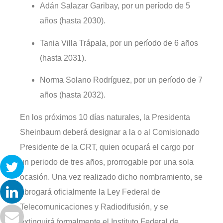
Adán Salazar Garibay, por un período de 5
años (hasta 2030).
Tania Villa Trápala, por un período de 6 años
(hasta 2031).
Norma Solano Rodríguez, por un período de 7
años (hasta 2032).
En los próximos 10 días naturales, la Presidenta
Sheinbaum deberá designar a la o al Comisionado
Presidente de la CRT, quien ocupará el cargo por
un periodo de tres años, prorrogable por una sola
ocasión. Una vez realizado dicho nombramiento, se
abrogará oficialmente la Ley Federal de
Telecomunicaciones y Radiodifusión, y se
extinguirá formalmente el Instituto Federal de