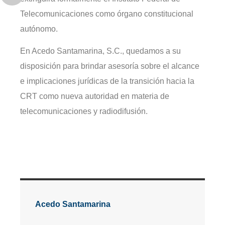
Telecomunicaciones como órgano constitucional
autónomo.
En Acedo Santamarina, S.C., quedamos a su
disposición para brindar asesoría sobre el alcance
e implicaciones jurídicas de la transición hacia la
CRT como nueva autoridad en materia de
telecomunicaciones y radiodifusión.
Acedo Santamarina