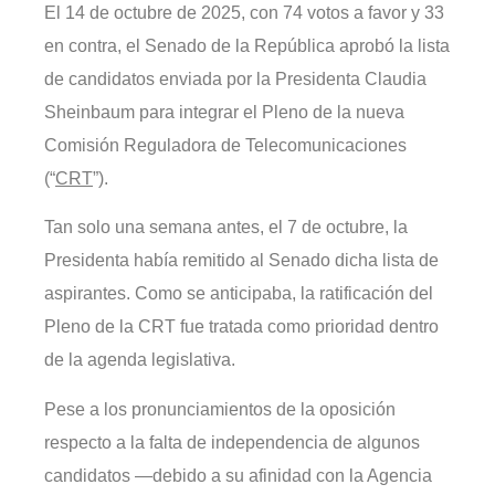
El 14 de octubre de 2025, con 74 votos a favor y 33
en contra, el Senado de la República aprobó la lista
de candidatos enviada por la Presidenta Claudia
Sheinbaum para integrar el Pleno de la nueva
Comisión Reguladora de Telecomunicaciones
(“
CRT
”).
Tan solo una semana antes, el 7 de octubre, la
Presidenta había remitido al Senado dicha lista de
aspirantes. Como se anticipaba, la ratificación del
Pleno de la CRT fue tratada como prioridad dentro
de la agenda legislativa.
Pese a los pronunciamientos de la oposición
respecto a la falta de independencia de algunos
candidatos —debido a su afinidad con la Agencia