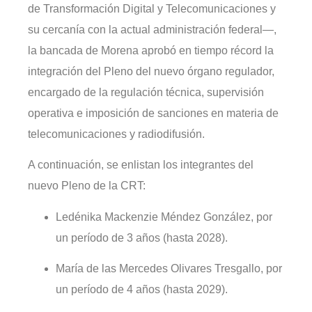
de Transformación Digital y Telecomunicaciones y
su cercanía con la actual administración federal—,
la bancada de Morena aprobó en tiempo récord la
integración del Pleno del nuevo órgano regulador,
encargado de la regulación técnica, supervisión
operativa e imposición de sanciones en materia de
telecomunicaciones y radiodifusión.
A continuación, se enlistan los integrantes del
nuevo Pleno de la CRT:
Ledénika Mackenzie Méndez González, por
un período de 3 años (hasta 2028).
María de las Mercedes Olivares Tresgallo, por
un período de 4 años (hasta 2029).