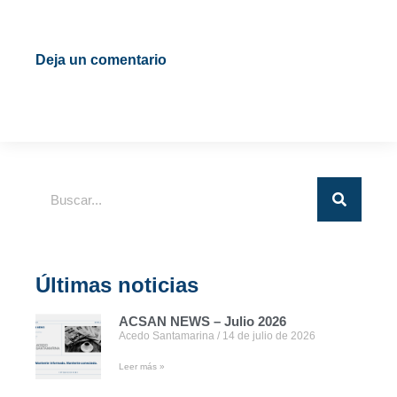
Deja un comentario
Últimas noticias
ACSAN NEWS – Julio 2026
Acedo Santamarina
14 de julio de 2026
Leer más »