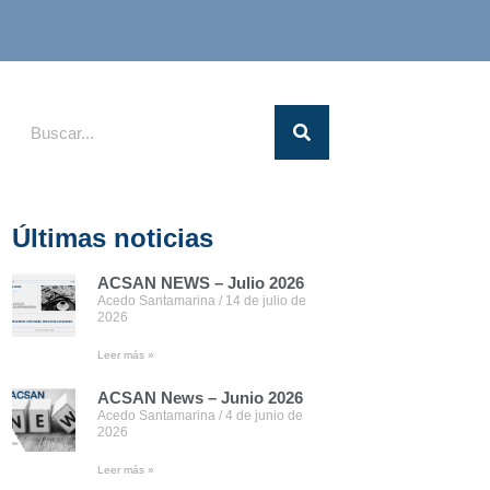
Últimas noticias
ACSAN NEWS – Julio 2026
Acedo Santamarina
14 de julio de
2026
Leer más »
ACSAN News – Junio 2026
Acedo Santamarina
4 de junio de
2026
Leer más »