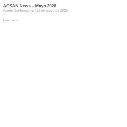
ACSAN News – Mayo 2026
Acedo Santamarina
13 de mayo de 2026
Leer más »