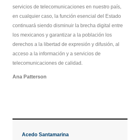
servicios de telecomunicaciones en nuestro país,
en cualquier caso, la función esencial del Estado
continuará siendo disminuir la brecha digital entre
los mexicanos y garantizar a la población los
derechos a la libertad de expresión y difusión, al
acceso a la información y a servicios de
telecomunicaciones de calidad.
Ana Patterson
Acedo Santamarina