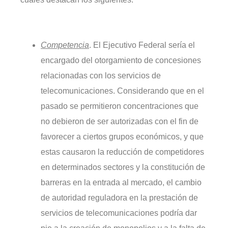
Competencia
. El Ejecutivo Federal sería el
encargado del otorgamiento de concesiones
relacionadas con los servicios de
telecomunicaciones. Considerando que en el
pasado se permitieron concentraciones que
no debieron de ser autorizadas con el fin de
favorecer a ciertos grupos económicos, y que
estas causaron la reducción de competidores
en determinados sectores y la constitución de
barreras en la entrada al mercado, el cambio
de autoridad reguladora en la prestación de
servicios de telecomunicaciones podría dar