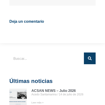
Deja un comentario
Últimas noticias
ACSAN NEWS – Julio 2026
Acedo Santamarina
14 de julio de 2026
Leer más »