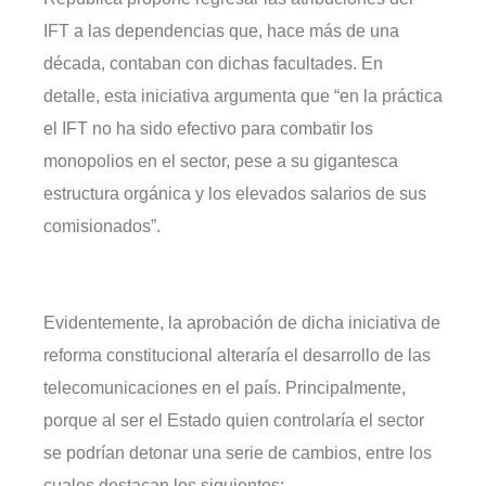
IFT a las dependencias que, hace más de una
década, contaban con dichas facultades. En
detalle, esta iniciativa argumenta que “en la práctica
el IFT no ha sido efectivo para combatir los
monopolios en el sector, pese a su gigantesca
estructura orgánica y los elevados salarios de sus
comisionados”.
Evidentemente, la aprobación de dicha iniciativa de
reforma constitucional alteraría el desarrollo de las
telecomunicaciones en el país. Principalmente,
porque al ser el Estado quien controlaría el sector
se podrían detonar una serie de cambios, entre los
cuales destacan los siguientes: