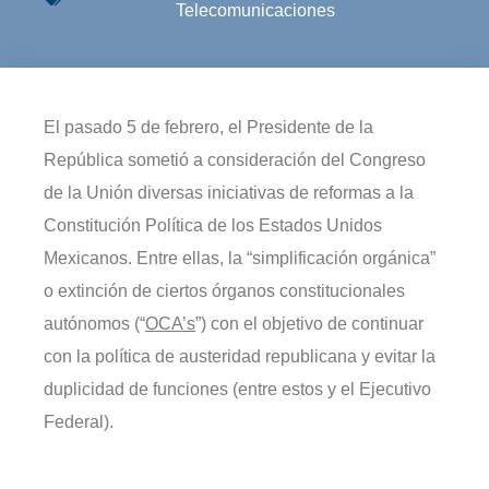
Telecomunicaciones
El pasado 5 de febrero, el Presidente de la
República sometió a consideración del Congreso
de la Unión diversas iniciativas de reformas a la
Constitución Política de los Estados Unidos
Mexicanos. Entre ellas, la “simplificación orgánica”
o extinción de ciertos órganos constitucionales
autónomos (“
OCA’s
”) con el objetivo de continuar
con la política de austeridad republicana y evitar la
duplicidad de funciones (entre estos y el Ejecutivo
Federal).