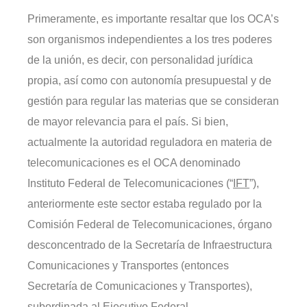
Primeramente, es importante resaltar que los OCA’s
son organismos independientes a los tres poderes
de la unión, es decir, con personalidad jurídica
propia, así como con autonomía presupuestal y de
gestión para regular las materias que se consideran
de mayor relevancia para el país. Si bien,
actualmente la autoridad reguladora en materia de
telecomunicaciones es el OCA denominado
Instituto Federal de Telecomunicaciones (“
IFT
”),
anteriormente este sector estaba regulado por la
Comisión Federal de Telecomunicaciones, órgano
desconcentrado de la Secretaría de Infraestructura
Comunicaciones y Transportes (entonces
Secretaría de Comunicaciones y Transportes),
subordinada al Ejecutivo Federal.