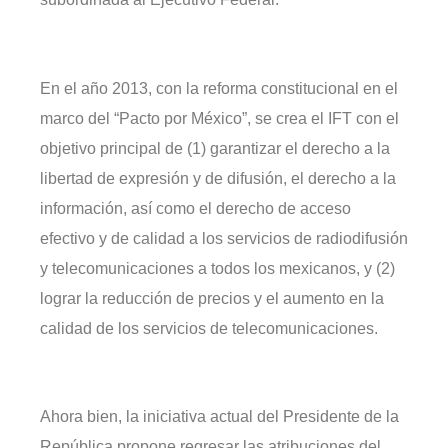
En el año 2013, con la reforma constitucional en el
marco del “Pacto por México”, se crea el IFT con el
objetivo principal de (1) garantizar el derecho a la
libertad de expresión y de difusión, el derecho a la
información, así como el derecho de acceso
efectivo y de calidad a los servicios de radiodifusión
y telecomunicaciones a todos los mexicanos, y (2)
lograr la reducción de precios y el aumento en la
calidad de los servicios de telecomunicaciones.
Ahora bien, la iniciativa actual del Presidente de la
República propone regresar las atribuciones del