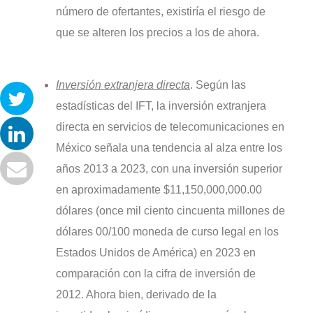
número de ofertantes, existiría el riesgo de
que se alteren los precios a los de ahora.
Inversión extranjera directa
. Según las
estadísticas del IFT, la inversión extranjera
directa en servicios de telecomunicaciones en
México señala una tendencia al alza entre los
años 2013 a 2023, con una inversión superior
en aproximadamente $11,150,000,000.00
dólares (once mil ciento cincuenta millones de
dólares 00/100 moneda de curso legal en los
Estados Unidos de América) en 2023 en
comparación con la cifra de inversión de
2012. Ahora bien, derivado de la