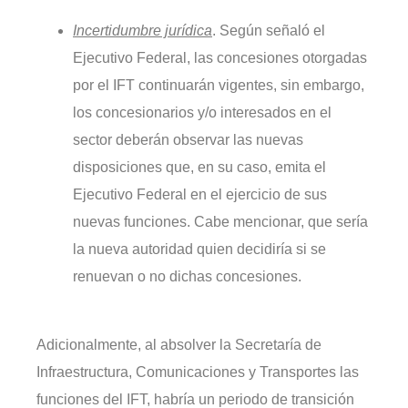
Incertidumbre jurídica
. Según señaló el
Ejecutivo Federal, las concesiones otorgadas
por el IFT continuarán vigentes, sin embargo,
los concesionarios y/o interesados en el
sector deberán observar las nuevas
disposiciones que, en su caso, emita el
Ejecutivo Federal en el ejercicio de sus
nuevas funciones. Cabe mencionar, que sería
la nueva autoridad quien decidiría si se
renuevan o no dichas concesiones.
Adicionalmente, al absolver la Secretaría de
Infraestructura, Comunicaciones y Transportes las
funciones del IFT, habría un periodo de transición