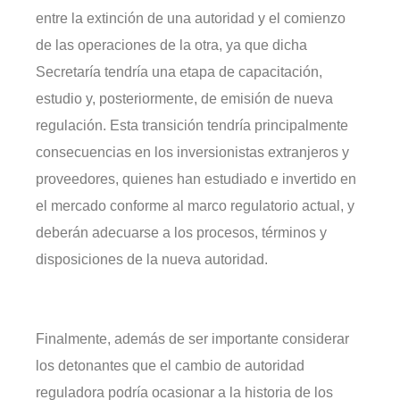
entre la extinción de una autoridad y el comienzo
de las operaciones de la otra, ya que dicha
Secretaría tendría una etapa de capacitación,
estudio y, posteriormente, de emisión de nueva
regulación. Esta transición tendría principalmente
consecuencias en los inversionistas extranjeros y
proveedores, quienes han estudiado e invertido en
el mercado conforme al marco regulatorio actual, y
deberán adecuarse a los procesos, términos y
disposiciones de la nueva autoridad.
Finalmente, además de ser importante considerar
los detonantes que el cambio de autoridad
reguladora podría ocasionar a la historia de los