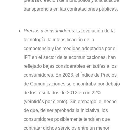
pie a la creación de monopolios y a la falta de
transparencia en las contrataciones públicas.
Precios a consumidores
. La evolución de la
tecnología, la intensificación de la
competencia y las medidas adoptadas por el
IFT en el sector de telecomunicaciones, han
reflejado bajas considerables en tarifas a los
consumidores. En 2023, el Índice de Precios
de Comunicaciones se encontraba por debajo
de los resultados de 2012 en un 22%
(veintidós por ciento). Sin embargo, el hecho
de que, de ser aprobada la iniciativa, los
consumidores posiblemente tendrían que
contratar dichos servicios entre un menor