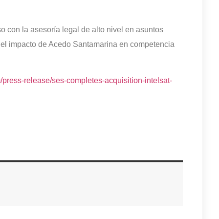
 con la asesoría legal de alto nivel en asuntos
o el impacto de Acedo Santamarina en competencia
/press-release/ses-completes-acquisition-intelsat-