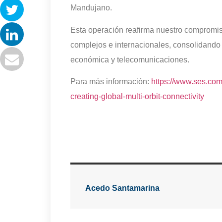
Mandujano.
Esta operación reafirma nuestro compromiso
complejos e internacionales, consolidand
económica y telecomunicaciones.
Para más información:
https://www.ses.com
creating-global-multi-orbit-connectivity
Acedo Santamarina