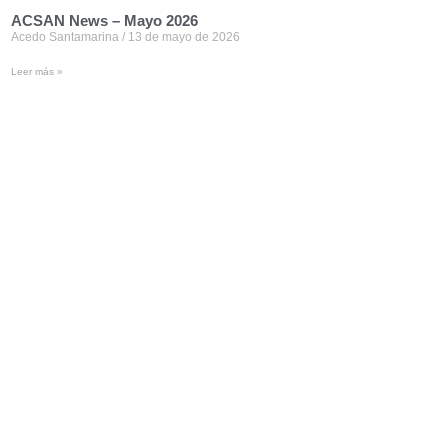
ACSAN News – Mayo 2026
Acedo Santamarina
13 de mayo de 2026
Leer más »