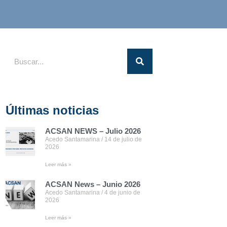
Últimas noticias
ACSAN NEWS – Julio 2026
Acedo Santamarina
14 de julio de
2026
Leer más »
ACSAN News – Junio 2026
Acedo Santamarina
4 de junio de
2026
Leer más »