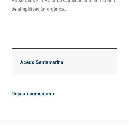
Personales y la Reforma Constitucional en materia
de simplificación orgánica.
Acedo Santamarina
Deja un comentario