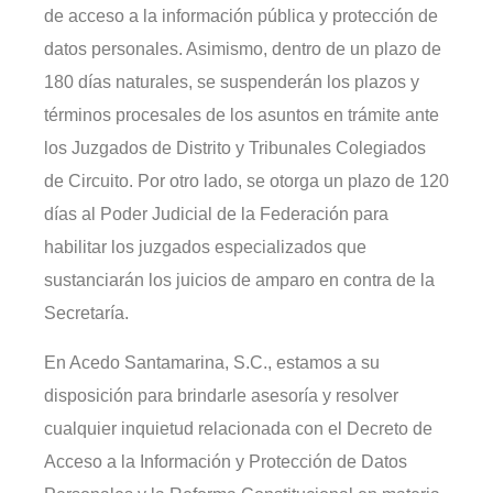
de acceso a la información pública y protección de
datos personales. Asimismo, dentro de un plazo de
180 días naturales, se suspenderán los plazos y
términos procesales de los asuntos en trámite ante
los Juzgados de Distrito y Tribunales Colegiados
de Circuito. Por otro lado, se otorga un plazo de 120
días al Poder Judicial de la Federación para
habilitar los juzgados especializados que
sustanciarán los juicios de amparo en contra de la
Secretaría.
En Acedo Santamarina, S.C., estamos a su
disposición para brindarle asesoría y resolver
cualquier inquietud relacionada con el Decreto de
Acceso a la Información y Protección de Datos