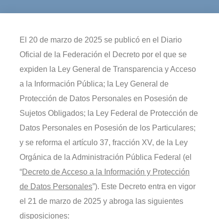
El 20 de marzo de 2025 se publicó en el Diario
Oficial de la Federación el Decreto por el que se
expiden la Ley General de Transparencia y Acceso
a la Información Pública; la Ley General de
Protección de Datos Personales en Posesión de
Sujetos Obligados; la Ley Federal de Protección de
Datos Personales en Posesión de los Particulares;
y se reforma el artículo 37, fracción XV, de la Ley
Orgánica de la Administración Pública Federal (el
“
Decreto de Acceso a la Información y Protección
de Datos Personales
”). Este Decreto entra en vigor
el 21 de marzo de 2025 y abroga las siguientes
disposiciones: