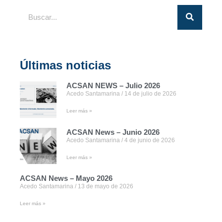
Últimas noticias
ACSAN NEWS – Julio 2026
Acedo Santamarina
14 de julio de 2026
Leer más »
ACSAN News – Junio 2026
Acedo Santamarina
4 de junio de 2026
Leer más »
ACSAN News – Mayo 2026
Acedo Santamarina
13 de mayo de 2026
Leer más »