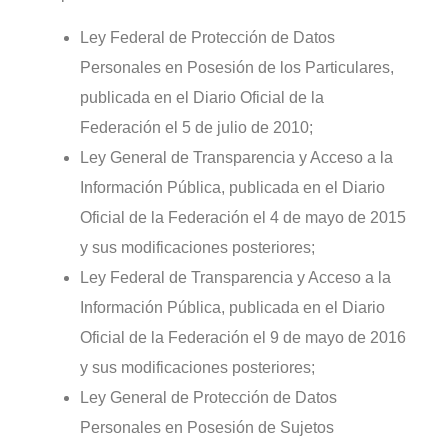
Ley Federal de Protección de Datos
Personales en Posesión de los Particulares,
publicada en el Diario Oficial de la
Federación el 5 de julio de 2010;
Ley General de Transparencia y Acceso a la
Información Pública, publicada en el Diario
Oficial de la Federación el 4 de mayo de 2015
y sus modificaciones posteriores;
Ley Federal de Transparencia y Acceso a la
Información Pública, publicada en el Diario
Oficial de la Federación el 9 de mayo de 2016
y sus modificaciones posteriores;
Ley General de Protección de Datos
Personales en Posesión de Sujetos