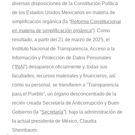
diversas disposiciones de la Constitución Política
de los Estados Unidos Mexicanos en materia de
simplificación orgánica (la “
Reforma Constitucional
en materia de simplificación orgánica
”). Como
resultado, a partir del 21 de marzo de 2025, el
Instituto Nacional de Transparencia, Acceso a la
Información y Protección de Datos Personales
(“
INAI
”) desaparece oficialmente y, todas sus
facultades, recursos materiales y financieros, así
como su personal, se transfieren a “Transparencia
para el Pueblo”, un órgano desconcentrado de la
recién creada Secretaría de Anticorrupción y Buen
Gobierno (la “
Secretaría
”), bajo la administración de
la actual presidenta de México, Claudia
Sheinbaum.