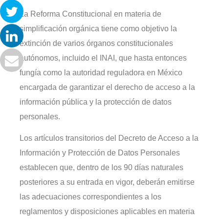
La Reforma Constitucional en materia de
simplificación orgánica tiene como objetivo la
extinción de varios órganos constitucionales
autónomos, incluido el INAI, que hasta entonces
fungía como la autoridad reguladora en México
encargada de garantizar el derecho de acceso a la
información pública y la protección de datos
personales.
Los artículos transitorios del Decreto de Acceso a la
Información y Protección de Datos Personales
establecen que, dentro de los 90 días naturales
posteriores a su entrada en vigor, deberán emitirse
las adecuaciones correspondientes a los
reglamentos y disposiciones aplicables en materia