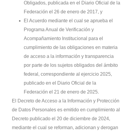
Obligados, publicada en el Diario Oficial de la
Federación el 26 de enero de 2017, y
El Acuerdo mediante el cual se aprueba el
Programa Anual de Verificación y
Acompañamiento Institucional para el
cumplimiento de las obligaciones en materia
de acceso a la información y transparencia
por parte de los sujetos obligados del ámbito
federal, correspondiente al ejercicio 2025,
publicado en el Diario Oficial de la
Federación el 21 de enero de 2025.
El Decreto de Acceso a la Información y Protección
de Datos Personales es emitido en cumplimiento al
Decreto publicado el 20 de diciembre de 2024,
mediante el cual se reforman, adicionan y derogan