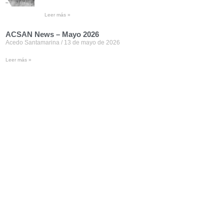
Leer más »
ACSAN News – Mayo 2026
Acedo Santamarina
13 de mayo de 2026
Leer más »