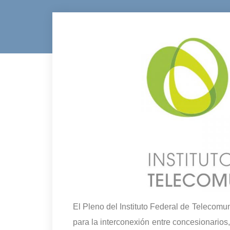
El Pleno del Instituto Federal de Telecomu
para la interconexión entre concesionarios, 