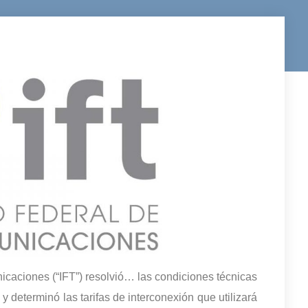
nicaciones (“IFT”) resolvió… las condiciones técnicas
y determinó las tarifas de interconexión que utilizará