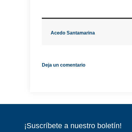
Acedo Santamarina
Deja un comentario
¡Suscríbete a nuestro boletín!