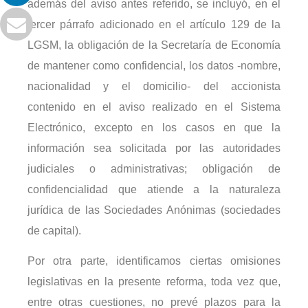
además del aviso antes referido, se incluyó, en el
tercer párrafo adicionado en el artículo 129 de la
LGSM, la obligación de la Secretaría de Economía
de mantener como confidencial, los datos -nombre,
nacionalidad y el domicilio- del accionista
contenido en el aviso realizado en el Sistema
Electrónico, excepto en los casos en que la
información sea solicitada por las autoridades
judiciales o administrativas; obligación de
confidencialidad que atiende a la naturaleza
jurídica de las Sociedades Anónimas (sociedades
de capital).
Por otra parte, identificamos ciertas omisiones
legislativas en la presente reforma, toda vez que,
entre otras cuestiones, no prevé plazos para la