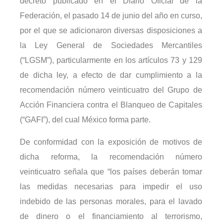
decreto publicado en el Diario Oficial de la
Federación, el pasado 14 de junio del año en curso,
por el que se adicionaron diversas disposiciones a
la Ley General de Sociedades Mercantiles
(“LGSM”), particularmente en los artículos 73 y 129
de dicha ley, a efecto de dar cumplimiento a la
recomendación número veinticuatro del Grupo de
Acción Financiera contra el Blanqueo de Capitales
(“GAFI”), del cual México forma parte.
De conformidad con la exposición de motivos de
dicha reforma, la recomendación número
veinticuatro señala que “los países deberán tomar
las medidas necesarias para impedir el uso
indebido de las personas morales, para el lavado
de dinero o el financiamiento al terrorismo,