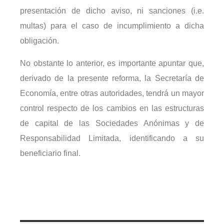
presentación de dicho aviso, ni sanciones (i.e.
multas) para el caso de incumplimiento a dicha
obligación.
No obstante lo anterior, es importante apuntar que,
derivado de la presente reforma, la Secretaría de
Economía, entre otras autoridades, tendrá un mayor
control respecto de los cambios en las estructuras
de capital de las Sociedades Anónimas y de
Responsabilidad Limitada, identificando a su
beneficiario final.