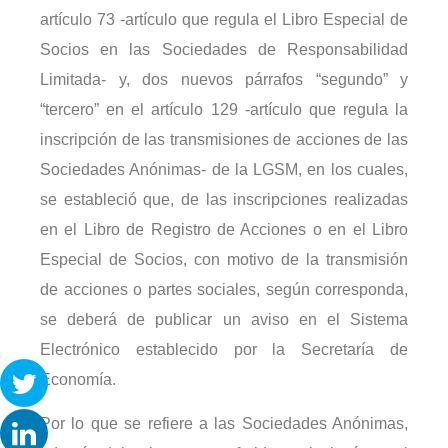
artículo 73 -artículo que regula el Libro Especial de
Socios en las Sociedades de Responsabilidad
Limitada- y, dos nuevos párrafos “segundo” y
“tercero” en el artículo 129 -artículo que regula la
inscripción de las transmisiones de acciones de las
Sociedades Anónimas- de la LGSM, en los cuales,
se estableció que, de las inscripciones realizadas
en el Libro de Registro de Acciones o en el Libro
Especial de Socios, con motivo de la transmisión
de acciones o partes sociales, según corresponda,
se deberá de publicar un aviso en el Sistema
Electrónico establecido por la Secretaría de
Economía.
Por lo que se refiere a las Sociedades Anónimas,