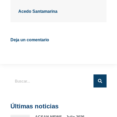
Acedo Santamarina
Deja un comentario
Últimas noticias
ACSAN NEWS – Julio 2026