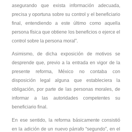
asegurando que exista información adecuada,
precisa y oportuna sobre su control y el beneficiario
final, entendiendo a este último como aquella
persona física que obtiene los beneficios o ejerce el
control sobre la persona moral”.
Asimismo, de dicha exposición de motivos se
desprende que, previo a la entrada en vigor de la
presente reforma, México no contaba con
disposición legal alguna que estableciera la
obligación, por parte de las personas morales, de
informar a las autoridades competentes su
beneficiario final.
En ese sentido, la reforma básicamente consistió
en la adición de un nuevo párrafo “segundo”, en el