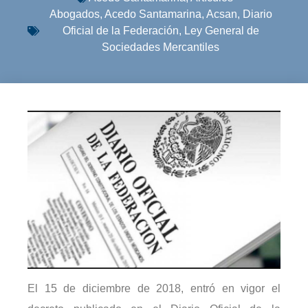
Abogados
,
Acedo Santamarina
,
Acsan
,
Diario
Oficial de la Federación
,
Ley General de
Sociedades Mercantiles
El 15 de diciembre de 2018, entró en vigor el