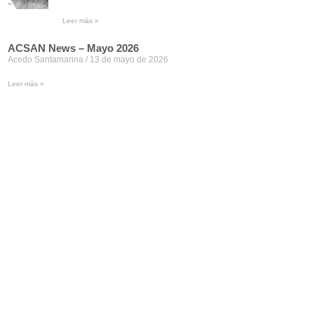
Leer más »
ACSAN News – Mayo 2026
Acedo Santamarina
13 de mayo de 2026
Leer más »