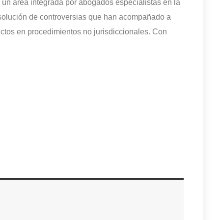
un área integrada por abogados especialistas en la
 solución de controversias que han acompañado a
lictos en procedimientos no jurisdiccionales. Con