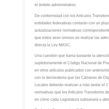
el ámbito administrativo.
De conformidad con los Artículos Transitori
entidades federativas contarán con un pla
actualizaciones normativas correspondiente
que estos sean omisos en realizar las adec
directa la Ley MASC.
Una cuestión que llama bastante la atenci
supletoriamente el Código Nacional de Pro
en otros artículos publicados con anterior
con la declaratoria que las Cámaras de D
Locales deberán realizan a más tardar el 1°
normativas que los Artículos Transitorios 
en cómo cada Legislatura subsanará o abo