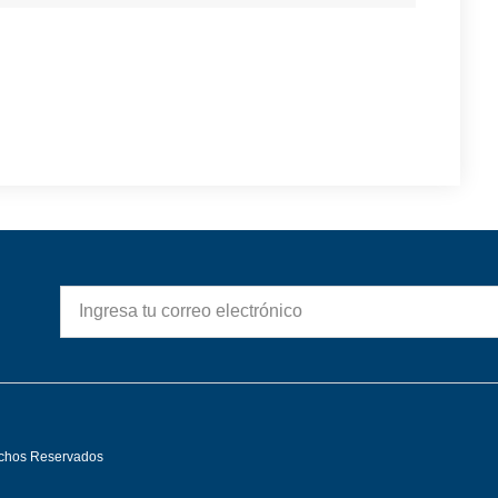
echos Reservados