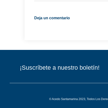
Deja un comentario
¡Suscríbete a nuestro boletín!
© Acedo Santamarina 2023, Todos Los Der