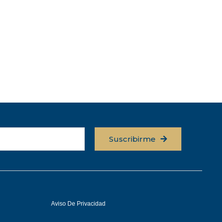
Suscribirme
Aviso De Privacidad