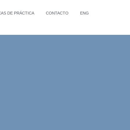
EAS DE PRÁCTICA
CONTACTO
ENG