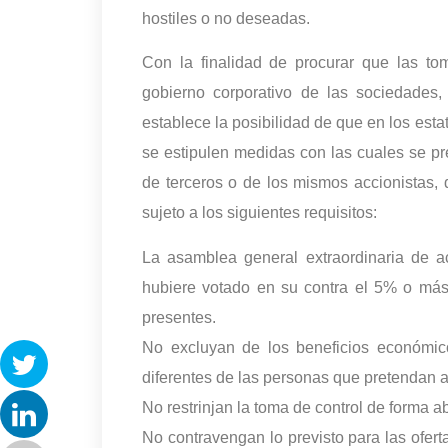
hostiles o no deseadas.
Con la finalidad de procurar que las t
gobierno corporativo de las sociedades,
establece la posibilidad de que en los est
se estipulen medidas con las cuales se pr
de terceros o de los mismos accionistas, 
sujeto a los siguientes requisitos:
La asamblea general extraordinaria de a
hubiere votado en su contra el 5% o más 
presentes.
No excluyan de los beneficios económico
diferentes de las personas que pretendan ad
No restrinjan la toma de control de forma a
No contravengan lo previsto para las ofer