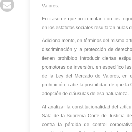
Valores.
En caso de que no cumplan con los requis
en los estatutos sociales resultaran nulas 
Adicionalmente, en términos del mismo artíc
discriminación y la protección de derech
tienen prohibido introducir ciertas esti
promotoras de inversión, en específico las c
de la Ley del Mercado de Valores, en e
prohibición, cabe la posibilidad de que la
adopción de cláusulas de esa naturaleza.
Al analizar la constitucionalidad del artí
Sala de la Suprema Corte de Justicia de
contra la pérdida de control corporati