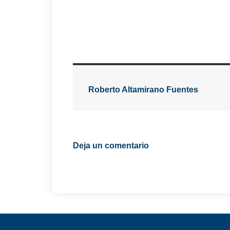
Roberto Altamirano Fuentes
Deja un comentario