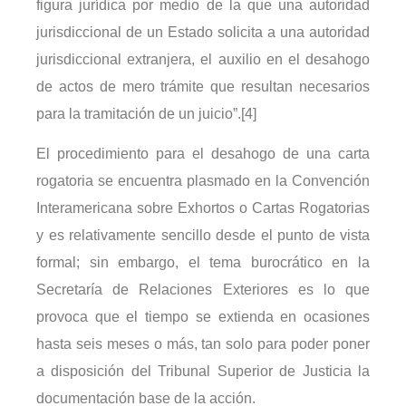
figura jurídica por medio de la que una autoridad
jurisdiccional de un Estado solicita a una autoridad
jurisdiccional extranjera, el auxilio en el desahogo
de actos de mero trámite que resultan necesarios
para la tramitación de un juicio”.[4]
El procedimiento para el desahogo de una carta
rogatoria se encuentra plasmado en la Convención
Interamericana sobre Exhortos o Cartas Rogatorias
y es relativamente sencillo desde el punto de vista
formal; sin embargo, el tema burocrático en la
Secretaría de Relaciones Exteriores es lo que
provoca que el tiempo se extienda en ocasiones
hasta seis meses o más, tan solo para poder poner
a disposición del Tribunal Superior de Justicia la
documentación base de la acción.