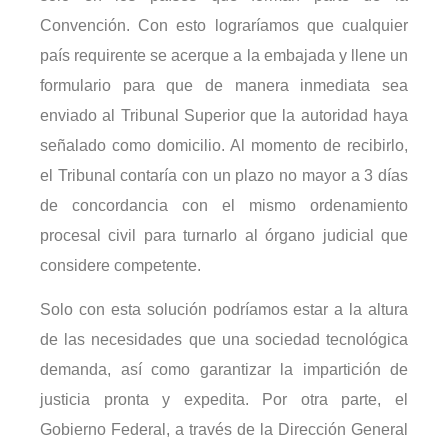
Convención. Con esto lograríamos que cualquier
país requirente se acerque a la embajada y llene un
formulario para que de manera inmediata sea
enviado al Tribunal Superior que la autoridad haya
señalado como domicilio. Al momento de recibirlo,
el Tribunal contaría con un plazo no mayor a 3 días
de concordancia con el mismo ordenamiento
procesal civil para turnarlo al órgano judicial que
considere competente.
Solo con esta solución podríamos estar a la altura
de las necesidades que una sociedad tecnológica
demanda, así como garantizar la impartición de
justicia pronta y expedita. Por otra parte, el
Gobierno Federal, a través de la Dirección General