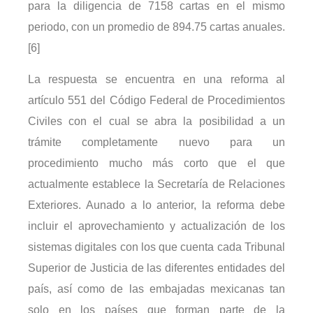
para la diligencia de 7158 cartas en el mismo
periodo, con un promedio de 894.75 cartas anuales.
[6]
La respuesta se encuentra en una reforma al
artículo 551 del Código Federal de Procedimientos
Civiles con el cual se abra la posibilidad a un
trámite completamente nuevo para un
procedimiento mucho más corto que el que
actualmente establece la Secretaría de Relaciones
Exteriores. Aunado a lo anterior, la reforma debe
incluir el aprovechamiento y actualización de los
sistemas digitales con los que cuenta cada Tribunal
Superior de Justicia de las diferentes entidades del
país, así como de las embajadas mexicanas tan
solo en los países que forman parte de la