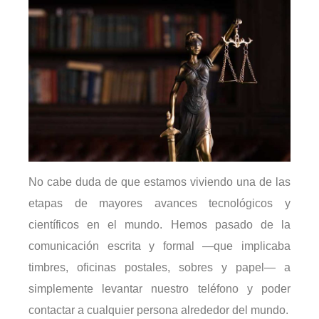
No cabe duda de que estamos viviendo una de las
etapas de mayores avances tecnológicos y
científicos en el mundo. Hemos pasado de la
comunicación escrita y formal —que implicaba
timbres, oficinas postales, sobres y papel— a
simplemente levantar nuestro teléfono y poder
contactar a cualquier persona alrededor del mundo.