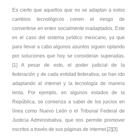
Es cierto que aquellos que no se adaptan a estos
cambios tecnológicos corren el riesgo de
convertirse en entes socialmente inadaptados. Este
es el caso del sistema jurídico mexicano, ya que
para llevar a cabo algunos asuntos siguen optando
por soluciones que hoy se consideran superadas.
[1] A pesar de esto, el poder judicial de la
federación y de cada entidad federativa, se han ido
adaptando al internet y la tecnología de manera
lenta. Por ejemplo, en algunos estados de la
República, se comienza a saber de los juicios en
línea como Nuevo León o el Tribunal Federal de
Justicia Administrativa, que nos permite promover
escritos a través de sus páginas de internet.[2][3]