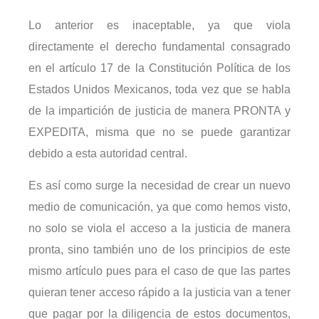
Lo anterior es inaceptable, ya que viola
directamente el derecho fundamental consagrado
en el artículo 17 de la Constitución Política de los
Estados Unidos Mexicanos, toda vez que se habla
de la impartición de justicia de manera PRONTA y
EXPEDITA, misma que no se puede garantizar
debido a esta autoridad central.
Es así como surge la necesidad de crear un nuevo
medio de comunicación, ya que como hemos visto,
no solo se viola el acceso a la justicia de manera
pronta, sino también uno de los principios de este
mismo artículo pues para el caso de que las partes
quieran tener acceso rápido a la justicia van a tener
que pagar por la diligencia de estos documentos,