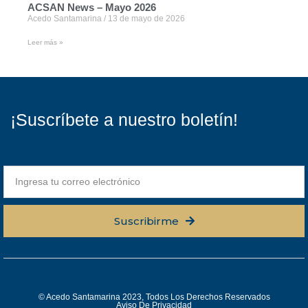
ACSAN News – Mayo 2026
Acedo Santamarina
13 de mayo de 2026
Leer más »
¡Suscríbete a nuestro boletín!
Suscribirme
© Acedo Santamarina 2023, Todos Los Derechos Reservados
Aviso De Privacidad