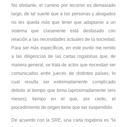
No obstante, el camino por recorrer es demasiado
largo, de tal suerte que a las personas y abogados
no les queda más que tener que adaptarse a un
sistema que claramente está desfasado con
relación a las necesidades actuales de la sociedad.
Para ser más específicos, en este punto me remito
a las diligencias de las cartas rogatorias que, de
manera general, se trata de actos que necesitan ser
comunicados entre jueces de distintos países, lo
cual resulta ser extremadamente complicado
debido al tiempo que toma (aproximadamente seis
meses); tiempo en el que, por cierto, el
procedimiento de origen tiene que ser suspendido.
De acuerdo con la SRE, una carta rogatoria es “la