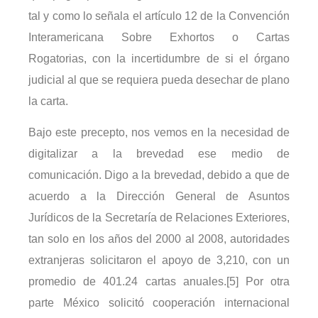
tal y como lo señala el artículo 12 de la Convención
Interamericana Sobre Exhortos o Cartas
Rogatorias, con la incertidumbre de si el órgano
judicial al que se requiera pueda desechar de plano
la carta.
Bajo este precepto, nos vemos en la necesidad de
digitalizar a la brevedad ese medio de
comunicación. Digo a la brevedad, debido a que de
acuerdo a la Dirección General de Asuntos
Jurídicos de la Secretaría de Relaciones Exteriores,
tan solo en los años del 2000 al 2008, autoridades
extranjeras solicitaron el apoyo de 3,210, con un
promedio de 401.24 cartas anuales.[5] Por otra
parte México solicitó cooperación internacional