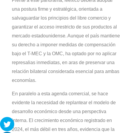
Frente a este panorama, México deberá adoptar
una postura firme y estratégica, orientada a
salvaguardar los principios del libre comercio y
garantizar el acceso irrestricto de sus productos al
mercado estadounidense. Aunque el país mantiene
su derecho a imponer medidas de compensación
bajo el T-MEC y la OMC, ha optado por no aplicar
represalias inmediatas, en aras de preservar una
relación bilateral considerada esencial para ambas
economías.
En paralelo a esta agenda comercial, se hace
evidente la necesidad de replantear el modelo de
desarrollo económico desde una perspectiva
interna. El crecimiento económico registrado en
2024, el más débil en tres años, evidencia que la