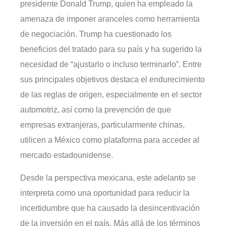
presidente Donald Trump, quien ha empleado la
amenaza de imponer aranceles como herramienta
de negociación. Trump ha cuestionado los
beneficios del tratado para su país y ha sugerido la
necesidad de “ajustarlo o incluso terminarlo”. Entre
sus principales objetivos destaca el endurecimiento
de las reglas de origen, especialmente en el sector
automotriz, así como la prevención de que
empresas extranjeras, particularmente chinas,
utilicen a México como plataforma para acceder al
mercado estadounidense.
Desde la perspectiva mexicana, este adelanto se
interpreta como una oportunidad para reducir la
incertidumbre que ha causado la desincentivación
de la inversión en el país. Más allá de los términos