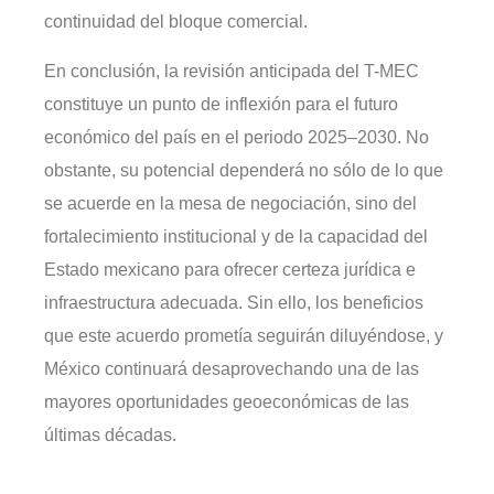
continuidad del bloque comercial.
En conclusión, la revisión anticipada del T-MEC
constituye un punto de inflexión para el futuro
económico del país en el periodo 2025–2030. No
obstante, su potencial dependerá no sólo de lo que
se acuerde en la mesa de negociación, sino del
fortalecimiento institucional y de la capacidad del
Estado mexicano para ofrecer certeza jurídica e
infraestructura adecuada. Sin ello, los beneficios
que este acuerdo prometía seguirán diluyéndose, y
México continuará desaprovechando una de las
mayores oportunidades geoeconómicas de las
últimas décadas.