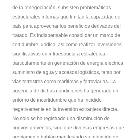
de la renegociación, subsisten problemáticas
estructurales internas que limitan la capacidad del
país para aprovechar los beneficios derivados del
tratado. Es indispensable consolidar un marco de
certidumbre jurídica, así como realizar inversiones
significativas en infraestructura estratégica,
particularmente en generación de energía eléctrica,
suministro de agua y accesos logísticos, tanto por
vías terrestres como marítimas y ferroviarias. La
ausencia de dichas condiciones ha generado un
entorno de incertidumbre que ha incidido
negativamente en la inversión extranjera directa.
No sólo se ha registrado una disminución de
nuevos proyectos, sino que diversas empresas que
previamente habían manifestado su intención de