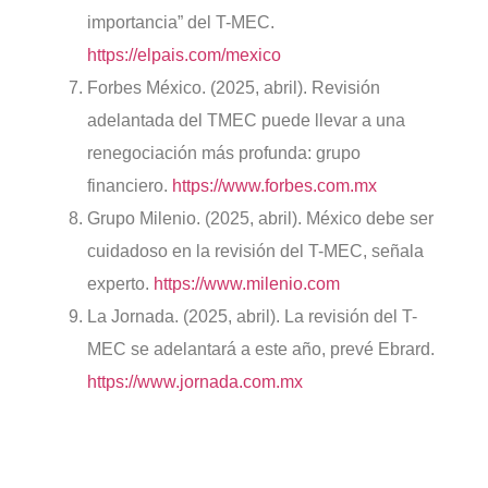
importancia” del T-MEC.
https://elpais.com/mexico
Forbes México. (2025, abril). Revisión
adelantada del TMEC puede llevar a una
renegociación más profunda: grupo
financiero.
https://www.forbes.com.mx
Grupo Milenio. (2025, abril). México debe ser
cuidadoso en la revisión del T-MEC, señala
experto.
https://www.milenio.com
La Jornada. (2025, abril). La revisión del T-
MEC se adelantará a este año, prevé Ebrard.
https://www.jornada.com.mx