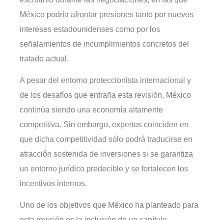
México podría afrontar presiones tanto por nuevos
intereses estadounidenses como por los
señalamientos de incumplimientos concretos del
tratado actual.
A pesar del entorno proteccionista internacional y
de los desafíos que entraña esta revisión, México
continúa siendo una economía altamente
competitiva. Sin embargo, expertos coinciden en
que dicha competitividad sólo podrá traducirse en
atracción sostenida de inversiones si se garantiza
un entorno jurídico predecible y se fortalecen los
incentivos internos.
Uno de los objetivos que México ha planteado para
esta revisión es la inclusión de un capítulo