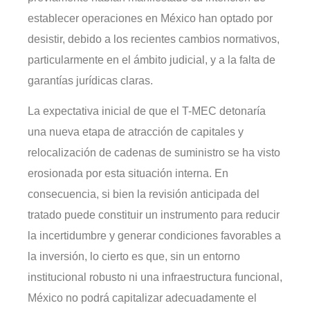
establecer operaciones en México han optado por
desistir, debido a los recientes cambios normativos,
particularmente en el ámbito judicial, y a la falta de
garantías jurídicas claras.
La expectativa inicial de que el T-MEC detonaría
una nueva etapa de atracción de capitales y
relocalización de cadenas de suministro se ha visto
erosionada por esta situación interna. En
consecuencia, si bien la revisión anticipada del
tratado puede constituir un instrumento para reducir
la incertidumbre y generar condiciones favorables a
la inversión, lo cierto es que, sin un entorno
institucional robusto ni una infraestructura funcional,
México no podrá capitalizar adecuadamente el