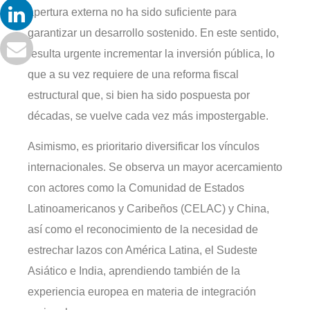
apertura externa no ha sido suficiente para
garantizar un desarrollo sostenido. En este sentido,
resulta urgente incrementar la inversión pública, lo
que a su vez requiere de una reforma fiscal
estructural que, si bien ha sido pospuesta por
décadas, se vuelve cada vez más impostergable.
Asimismo, es prioritario diversificar los vínculos
internacionales. Se observa un mayor acercamiento
con actores como la Comunidad de Estados
Latinoamericanos y Caribeños (CELAC) y China,
así como el reconocimiento de la necesidad de
estrechar lazos con América Latina, el Sudeste
Asiático e India, aprendiendo también de la
experiencia europea en materia de integración