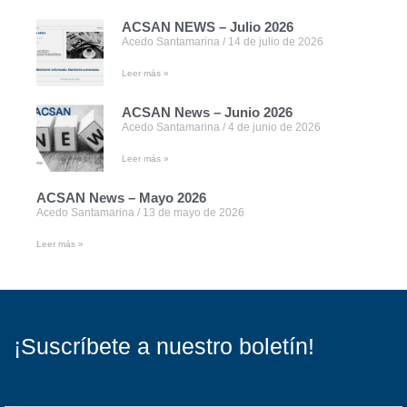
ACSAN NEWS – Julio 2026
Acedo Santamarina
14 de julio de 2026
Leer más »
ACSAN News – Junio 2026
Acedo Santamarina
4 de junio de 2026
Leer más »
ACSAN News – Mayo 2026
Acedo Santamarina
13 de mayo de 2026
Leer más »
¡Suscríbete a nuestro boletín!