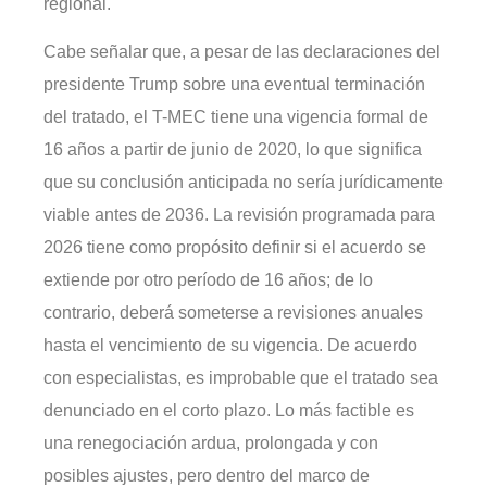
regional.
Cabe señalar que, a pesar de las declaraciones del
presidente Trump sobre una eventual terminación
del tratado, el T-MEC tiene una vigencia formal de
16 años a partir de junio de 2020, lo que significa
que su conclusión anticipada no sería jurídicamente
viable antes de 2036. La revisión programada para
2026 tiene como propósito definir si el acuerdo se
extiende por otro período de 16 años; de lo
contrario, deberá someterse a revisiones anuales
hasta el vencimiento de su vigencia. De acuerdo
con especialistas, es improbable que el tratado sea
denunciado en el corto plazo. Lo más factible es
una renegociación ardua, prolongada y con
posibles ajustes, pero dentro del marco de