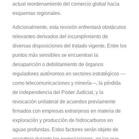
actual reordenamiento del comercio global hacia
esquemas regionales.
Adicionalmente, esta revisión enfrentará obstáculos
relevantes derivados del incumplimiento de
diversas disposiciones del tratado vigente. Entre los
puntos más sensibles se encuentran la
desaparición o debilitamiento de órganos
reguladores autónomos en sectores estratégicos —
como telecomunicaciones y minería—, la pérdida
de independencia del Poder Judicial, y la
revocación unilateral de acuerdos previamente
firmados con empresas extranjeras en materia de
exploración y producción de hidrocarburos en
aguas profundas. Estos factores serán objeto de
escrutinio durante las negociaciones, en las que