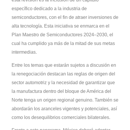
específico dedicado a la industria de
semiconductores, con el fin de atraer inversiones de
alta tecnología. Esta iniciativa se enmarca en el
Plan Maestro de Semiconductores 2024–2030, el
cual ha cumplido ya más de la mitad de sus metas
intermedias.
Entre los temas que estarán sujetos a discusión en
la renegociación destacan las reglas de origen del
sector automotriz y la necesidad de garantizar que
la manufactura dentro del bloque de América del
Norte tenga un origen regional genuino. También se
abordarán los aranceles vigentes y potenciales, así
como los desequilibrios comerciales bilaterales.