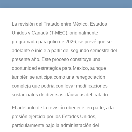
La revisión del Tratado entre México, Estados
Unidos y Canadá (T-MEC), originalmente
programada para julio de 2026, se prevé que se
adelante e inicie a partir del segundo semestre del
presente año. Este proceso constituye una
oportunidad estratégica para México, aunque
también se anticipa como una renegociación
compleja que podría conllevar modificaciones
sustanciales de diversas cláusulas del tratado.
El adelanto de la revisión obedece, en parte, a la
presión ejercida por los Estados Unidos,
particularmente bajo la administración del