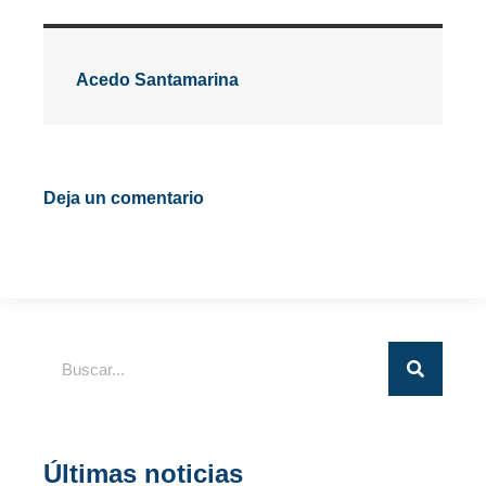
Acedo Santamarina
Deja un comentario
Últimas noticias