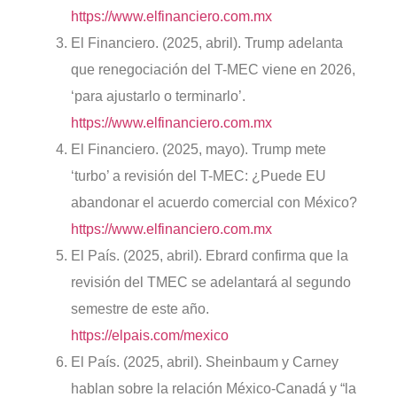
https://www.elfinanciero.com.mx
El Financiero. (2025, abril). Trump adelanta
que renegociación del T-MEC viene en 2026,
‘para ajustarlo o terminarlo’.
https://www.elfinanciero.com.mx
El Financiero. (2025, mayo). Trump mete
‘turbo’ a revisión del T-MEC: ¿Puede EU
abandonar el acuerdo comercial con México?
https://www.elfinanciero.com.mx
El País. (2025, abril). Ebrard confirma que la
revisión del TMEC se adelantará al segundo
semestre de este año.
https://elpais.com/mexico
El País. (2025, abril). Sheinbaum y Carney
hablan sobre la relación México-Canadá y “la