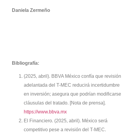
Daniela Zermeño
Bibliografía:
(2025, abril). BBVA México confía que revisión
adelantada del T-MEC reducirá incertidumbre
en inversión; asegura que podrían modificarse
cláusulas del tratado. [Nota de prensa].
https://www.bbva.mx
El Financiero. (2025, abril). México será
competitivo pese a revisión del T-MEC.