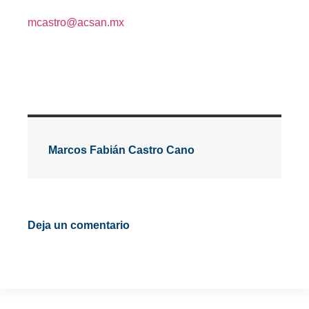
mcastro@acsan.mx
Marcos Fabián Castro Cano
Deja un comentario