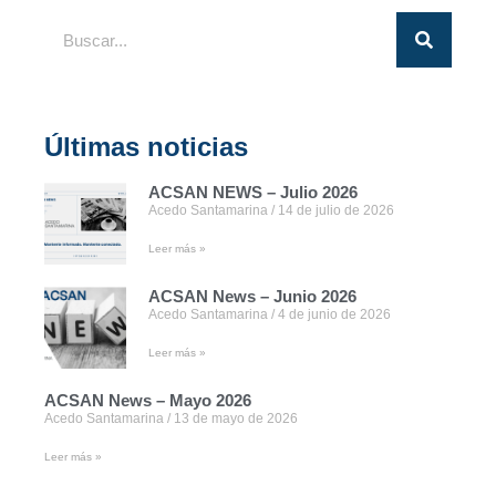
Últimas noticias
ACSAN NEWS – Julio 2026
Acedo Santamarina
14 de julio de 2026
Leer más »
ACSAN News – Junio 2026
Acedo Santamarina
4 de junio de 2026
Leer más »
ACSAN News – Mayo 2026
Acedo Santamarina
13 de mayo de 2026
Leer más »