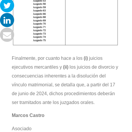
Finalmente, por cuanto hace a los
(i)
juicios
ejecutivos mercantiles y
(ii)
los juicios de divorcio y
consecuencias inherentes a la disolución del
vínculo matrimonial, se detalla que, a partir del 17
de junio de 2024, dichos procedimientos deberán
ser tramitados ante los juzgados orales.
Marcos Castro
Asociado