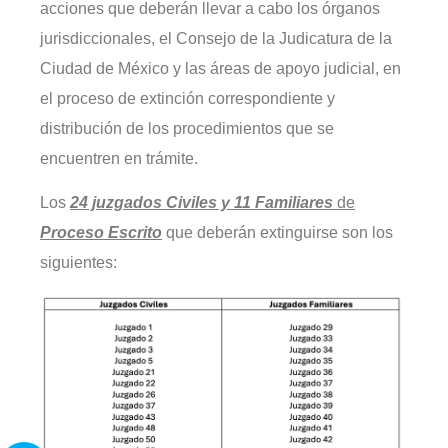
acciones que deberán llevar a cabo los órganos
jurisdiccionales, el Consejo de la Judicatura de la
Ciudad de México y las áreas de apoyo judicial, en
el proceso de extinción correspondiente y
distribución de los procedimientos que se
encuentren en trámite.
Los
24 juzgados
Civiles y 11 Familiares
de
Proceso Escrito
que deberán extinguirse son los
siguientes: