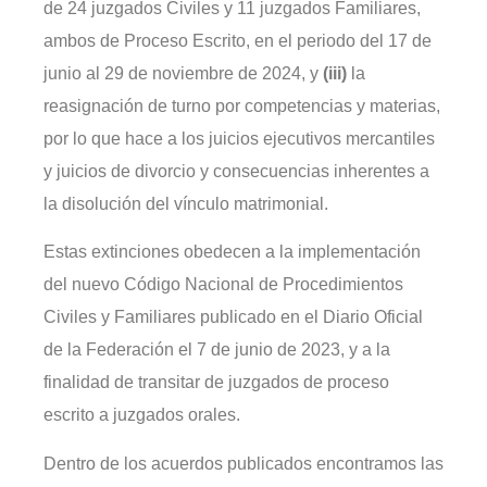
de 24 juzgados Civiles y 11 juzgados Familiares,
ambos de Proceso Escrito, en el periodo del 17 de
junio al 29 de noviembre de 2024, y
(iii)
la
reasignación de turno por competencias y materias,
por lo que hace a los juicios ejecutivos mercantiles
y juicios de divorcio y consecuencias inherentes a
la disolución del vínculo matrimonial.
Estas extinciones obedecen a la implementación
del nuevo Código Nacional de Procedimientos
Civiles y Familiares publicado en el Diario Oficial
de la Federación el 7 de junio de 2023, y a la
finalidad de transitar de juzgados de proceso
escrito a juzgados orales.
Dentro de los acuerdos publicados encontramos las