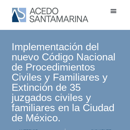
Implementación del
nuevo Código Nacional
de Procedimientos
Civiles y Familiares y
Extinción de 35
juzgados civiles y
familiares en la Ciudad
de México.