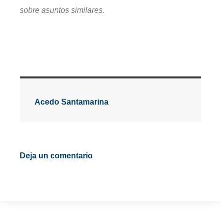
sobre asuntos similares.
Acedo Santamarina
Deja un comentario