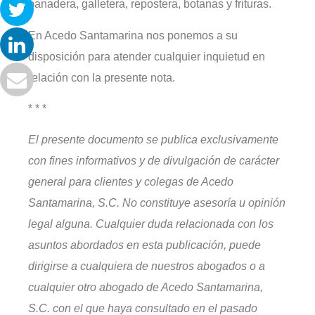
panadera, galletera, repostera, botanas y frituras.
En Acedo Santamarina nos ponemos a su
disposición para atender cualquier inquietud en
relación con la presente nota.
* * *
El presente documento se publica exclusivamente
con fines informativos y de divulgación de carácter
general para clientes y colegas de Acedo
Santamarina, S.C. No constituye asesoría u opinión
legal alguna. Cualquier duda relacionada con los
asuntos abordados en esta publicación, puede
dirigirse a cualquiera de nuestros abogados o a
cualquier otro abogado de Acedo Santamarina,
S.C. con el que haya consultado en el pasado