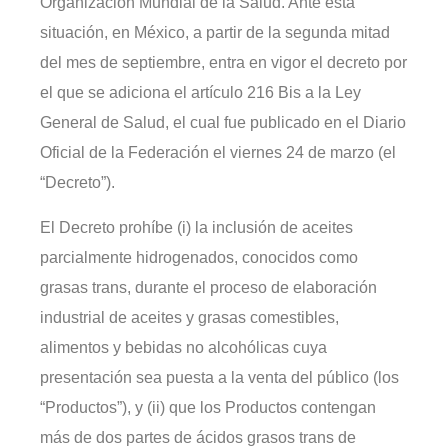
Organización Mundial de la Salud. Ante esta
situación, en México, a partir de la segunda mitad
del mes de septiembre, entra en vigor el decreto por
el que se adiciona el artículo 216 Bis a la Ley
General de Salud, el cual fue publicado en el Diario
Oficial de la Federación el viernes 24 de marzo (el
“Decreto”).
El Decreto prohíbe (i) la inclusión de aceites
parcialmente hidrogenados, conocidos como
grasas trans, durante el proceso de elaboración
industrial de aceites y grasas comestibles,
alimentos y bebidas no alcohólicas cuya
presentación sea puesta a la venta del público (los
“Productos”), y (ii) que los Productos contengan
más de dos partes de ácidos grasos trans de