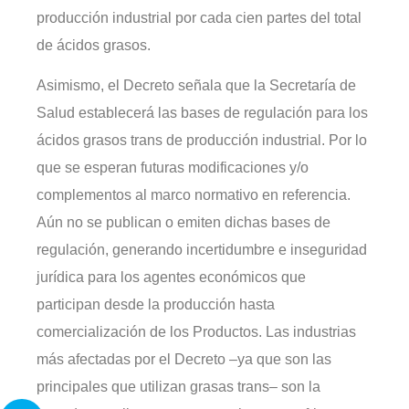
producción industrial por cada cien partes del total
de ácidos grasos.
Asimismo, el Decreto señala que la Secretaría de
Salud establecerá las bases de regulación para los
ácidos grasos trans de producción industrial. Por lo
que se esperan futuras modificaciones y/o
complementos al marco normativo en referencia.
Aún no se publican o emiten dichas bases de
regulación, generando incertidumbre e inseguridad
jurídica para los agentes económicos que
participan desde la producción hasta
comercialización de los Productos. Las industrias
más afectadas por el Decreto –ya que son las
principales que utilizan grasas trans– son la