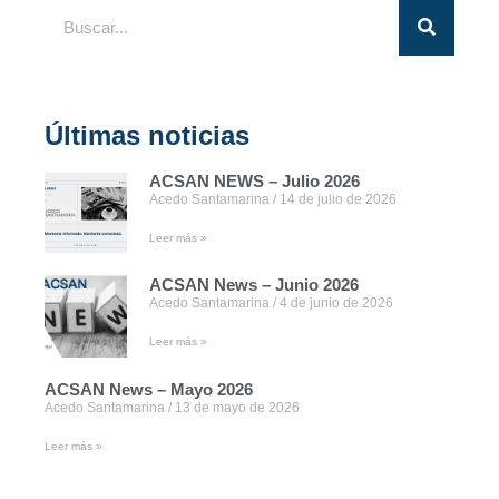
Últimas noticias
ACSAN NEWS – Julio 2026
Acedo Santamarina
14 de julio de 2026
Leer más »
ACSAN News – Junio 2026
Acedo Santamarina
4 de junio de 2026
Leer más »
ACSAN News – Mayo 2026
Acedo Santamarina
13 de mayo de 2026
Leer más »