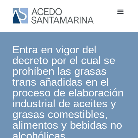
Entra en vigor del
decreto por el cual se
prohíben las grasas
trans añadidas en el
proceso de elaboración
industrial de aceites y
grasas comestibles,
alimentos y bebidas no
alcohólicas.