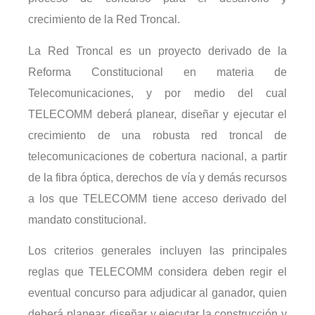
crecimiento de la Red Troncal.
La Red Troncal es un proyecto derivado de la
Reforma Constitucional en materia de
Telecomunicaciones, y por medio del cual
TELECOMM deberá planear, diseñar y ejecutar el
crecimiento de una robusta red troncal de
telecomunicaciones de cobertura nacional, a partir
de la fibra óptica, derechos de vía y demás recursos
a los que TELECOMM tiene acceso derivado del
mandato constitucional.
Los criterios generales incluyen las principales
reglas que TELECOMM considera deben regir el
eventual concurso para adjudicar al ganador, quien
deberá planear, diseñar y ejecutar la construcción y