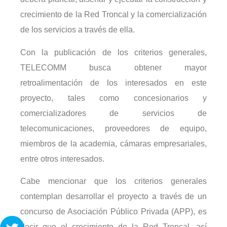
crecimiento de la Red Troncal y la comercialización
de los servicios a través de ella.
Con la publicación de los criterios generales,
TELECOMM busca obtener mayor
retroalimentación de los interesados en este
proyecto, tales como concesionarios y
comercializadores de servicios de
telecomunicaciones, proveedores de equipo,
miembros de la academia, cámaras empresariales,
entre otros interesados.
Cabe mencionar que los criterios generales
contemplan desarrollar el proyecto a través de un
concurso de Asociación Público Privada (APP), es
decir que el crecimiento de la Red Troncal, así