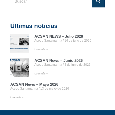
Últimas noticias
ACSAN NEWS – Julio 2026
Acedo Santamarina
14 de julio de 2026
Leer más »
ACSAN News – Junio 2026
Acedo Santamarina
4 de junio de 2026
Leer más »
ACSAN News – Mayo 2026
Acedo Santamarina
13 de mayo de 2026
Leer más »