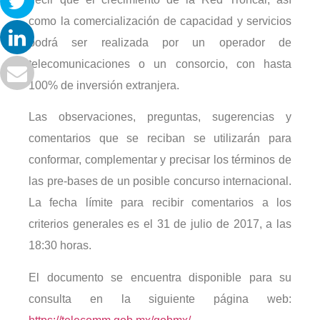
como la comercialización de capacidad y servicios
podrá ser realizada por un operador de
telecomunicaciones o un consorcio, con hasta
100% de inversión extranjera.
Las observaciones, preguntas, sugerencias y
comentarios que se reciban se utilizarán para
conformar, complementar y precisar los términos de
las pre-bases de un posible concurso internacional.
La fecha límite para recibir comentarios a los
criterios generales es el 31 de julio de 2017, a las
18:30 horas.
El documento se encuentra disponible para su
consulta en la siguiente página web: