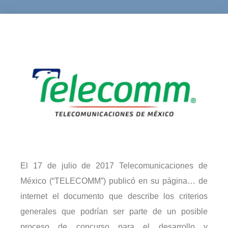
El 17 de julio de 2017 Telecomunicaciones de
México (“TELECOMM”) publicó en su página… de
internet el documento que describe los criterios
generales que podrían ser parte de un posible
proceso de concurso para el desarrollo y