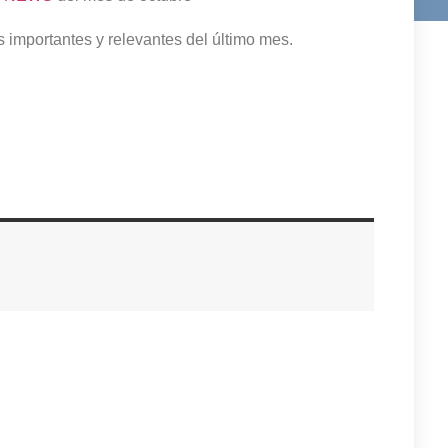
s importantes y relevantes del último mes.