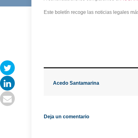
Este boletín recoge las noticias legales má
Acedo Santamarina
Deja un comentario