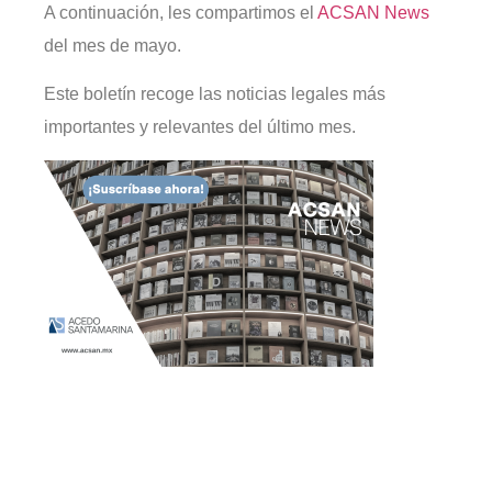
A continuación, les compartimos el
ACSAN News
del mes de mayo.
Este boletín recoge las noticias legales más
importantes y relevantes del último mes.