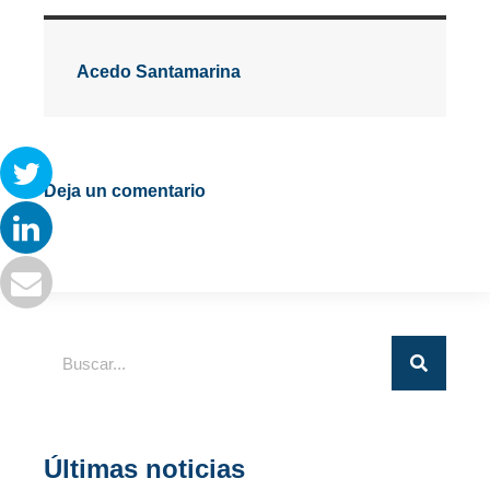
Acedo Santamarina
Deja un comentario
Últimas noticias