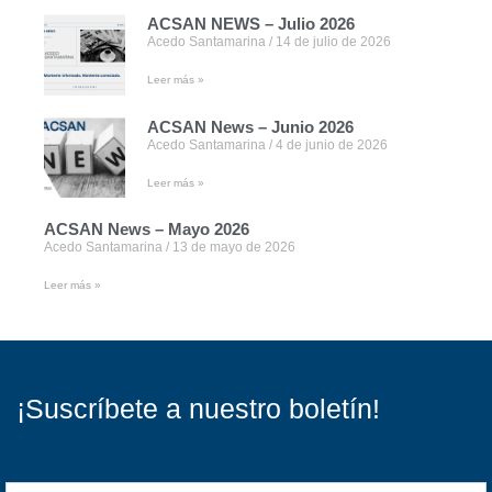
ACSAN NEWS – Julio 2026
Acedo Santamarina
14 de julio de 2026
Leer más »
ACSAN News – Junio 2026
Acedo Santamarina
4 de junio de 2026
Leer más »
ACSAN News – Mayo 2026
Acedo Santamarina
13 de mayo de 2026
Leer más »
¡Suscríbete a nuestro boletín!