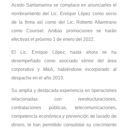
Acedo Santamarina se complace en anunciarles el
nombramiento del Lic. Enrique López como socio
de la firma así como del Lic. Roberto Altamirano
como Counsel. Ambas promociones se harán
efectivas el próximo 1 de enero del 2022.
El Lic. Enrique López, hasta ahora se ha
desempeñado como asociado sénior del área
corporativa y M&A, habiéndose incorporado al
despacho en el año 2013.
Su amplia y destacada experiencia en operaciones
relacionadas con reestructuraciones,
contrataciones públicas, telecomunicaciones,
competencia económica y prevención de lavado de
dinero, le han permitido consolidar su crecimiento