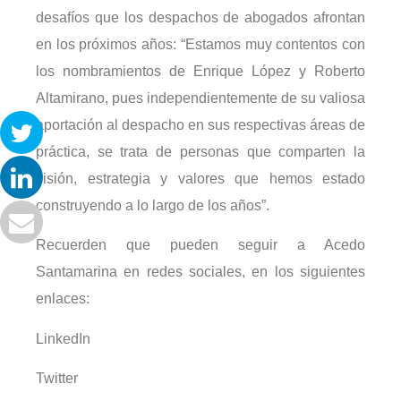
desafíos que los despachos de abogados afrontan
en los próximos años: “Estamos muy contentos con
los nombramientos de Enrique López y Roberto
Altamirano, pues independientemente de su valiosa
aportación al despacho en sus respectivas áreas de
práctica, se trata de personas que comparten la
visión, estrategia y valores que hemos estado
construyendo a lo largo de los años”.
Recuerden que pueden seguir a Acedo
Santamarina en redes sociales, en los siguientes
enlaces:
LinkedIn
Twitter