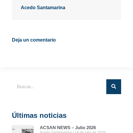
Acedo Santamarina
Deja un comentario
Últimas noticias
ACSAN NEWS – Julio 2026
Acedo Santamarina
14 de julio de 2026