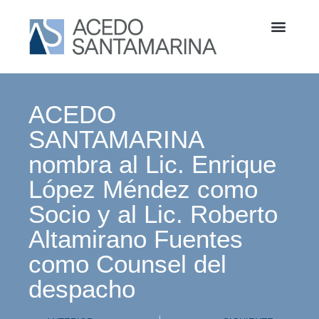
ACEDO
SANTAMARINA
nombra al Lic. Enrique
López Méndez como
Socio y al Lic. Roberto
Altamirano Fuentes
como Counsel del
despacho