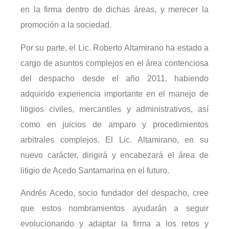
en la firma dentro de dichas áreas, y merecer la
promoción a la sociedad.
Por su parte, el Lic. Roberto Altamirano ha estado a
cargo de asuntos complejos en el área contenciosa
del despacho desde el año 2011, habiendo
adquirido experiencia importante en el manejo de
litigios civiles, mercantiles y administrativos, así
como en juicios de amparo y procedimientos
arbitrales complejos. El Lic. Altamirano, en su
nuevo carácter, dirigirá y encabezará el área de
litigio de Acedo Santamarina en el futuro.
Andrés Acedo, socio fundador del despacho, cree
que estos nombramientos ayudarán a seguir
evolucionando y adaptar la firma a los retos y