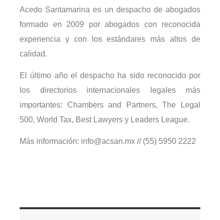
Acedo Santamarina es un despacho de abogados
formado en 2009 por abogados con reconocida
experiencia y con los estándares más altos de
calidad.
El último año el despacho ha sido reconocido por
los directorios internacionales legales más
importantes: Chambers and Partners, The Legal
500, World Tax, Best Lawyers y Leaders League.
Más información: info@acsan.mx // (55) 5950 2222