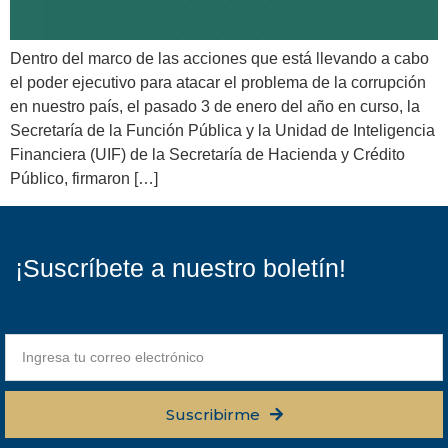
Dentro del marco de las acciones que está llevando a cabo
el poder ejecutivo para atacar el problema de la corrupción
en nuestro país, el pasado 3 de enero del año en curso, la
Secretaría de la Función Pública y la Unidad de Inteligencia
Financiera (UIF) de la Secretaría de Hacienda y Crédito
Público, firmaron […]
¡Suscríbete a nuestro boletín!
Suscribirme