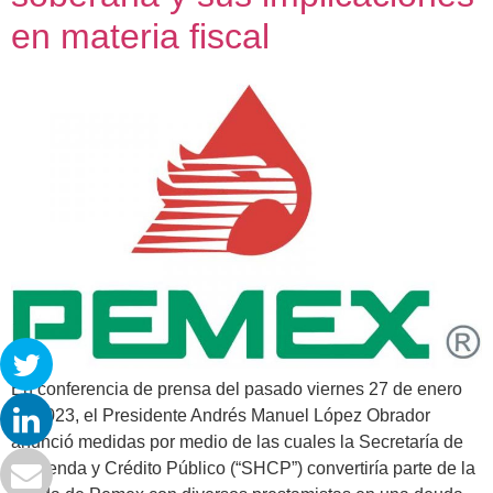
en materia fiscal
En conferencia de prensa del pasado viernes 27 de enero
de 2023, el Presidente Andrés Manuel López Obrador
anunció medidas por medio de las cuales la Secretaría de
Hacienda y Crédito Público (“SHCP”) convertiría parte de la