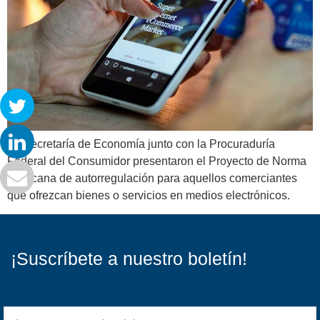
La Secretaría de Economía junto con la Procuraduría
Federal del Consumidor presentaron el Proyecto de Norma
Mexicana de autorregulación para aquellos comerciantes
que ofrezcan bienes o servicios en medios electrónicos.
¡Suscríbete a nuestro boletín!