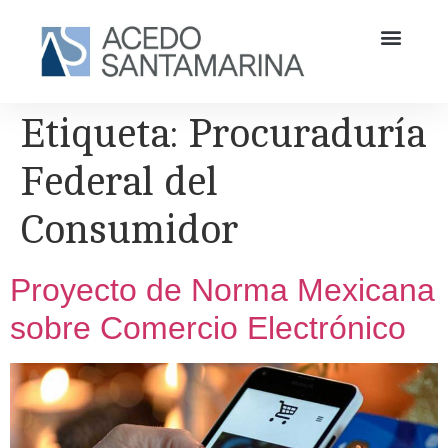
Etiqueta:
Procuraduría
Federal del
Consumidor
Proyecto de Norma Mexicana
sobre Comercio Electrónico