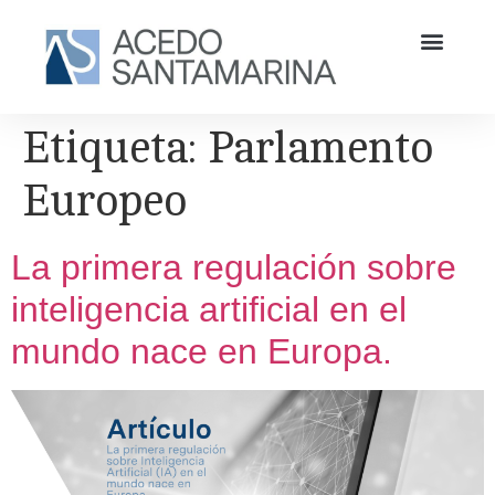
Etiqueta:
Parlamento
Europeo
La primera regulación sobre
inteligencia artificial en el
mundo nace en Europa.