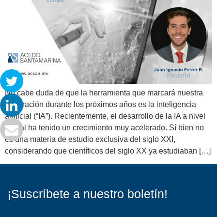
No cabe duda de que la herramienta que marcará nuestra
generación durante los próximos años es la inteligencia
artificial (“IA”). Recientemente, el desarrollo de la IA a nivel
global ha tenido un crecimiento muy acelerado. Sí bien no
es una materia de estudio exclusiva del siglo XXI,
considerando que científicos del siglo XX ya estudiaban […]
¡Suscríbete a nuestro boletín!