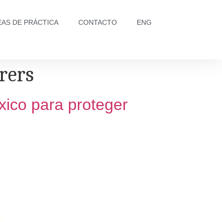
EAS DE PRÁCTICA
CONTACTO
ENG
rers
xico para proteger