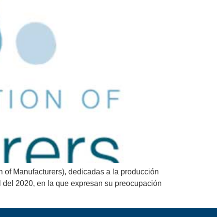
 of Manufacturers), dedicadas a la producción
il del 2020, en la que expresan su preocupación