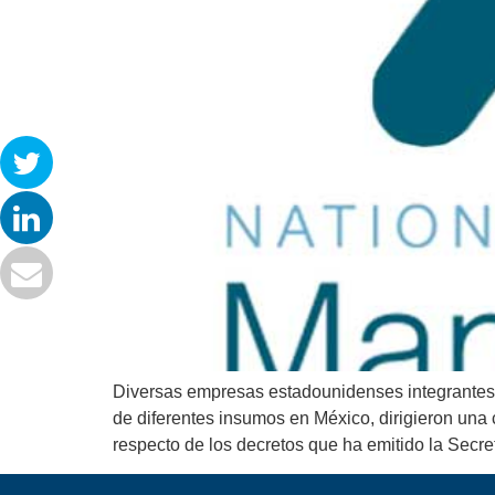
Diversas empresas estadounidenses integrantes d
de diferentes insumos en México, dirigieron una
respecto de los decretos que ha emitido la Secre