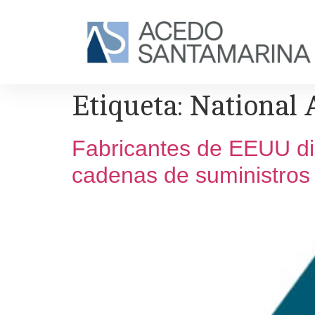
Etiqueta:
National 
Fabricantes de EEUU dir
cadenas de suministros