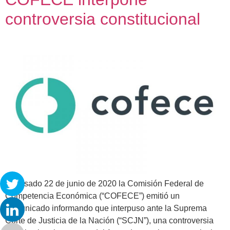
controversia constitucional
El pasado 22 de junio de 2020 la Comisión Federal de
Competencia Económica (“COFECE”) emitió un
comunicado informando que interpuso ante la Suprema
Corte de Justicia de la Nación (“SCJN”), una controversia