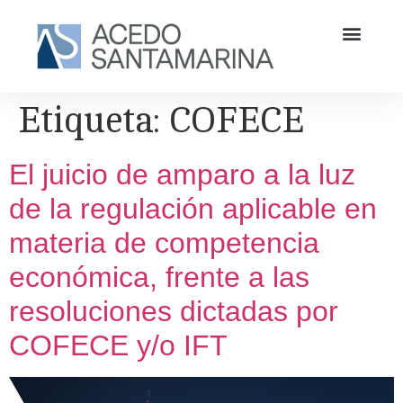
Etiqueta:
COFECE
El juicio de amparo a la luz
de la regulación aplicable en
materia de competencia
económica, frente a las
resoluciones dictadas por
COFECE y/o IFT