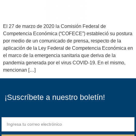
El 27 de marzo de 2020 la Comisión Federal de
Competencia Económica (“COFECE”) estableció su postura
por medio de un comunicado de prensa, respecto de la
aplicación de la Ley Federal de Competencia Económica en
el marco de la emergencia sanitaria que deriva de la
pandemia generada por el virus COVID-19. En el mismo,
mencionan […]
¡Suscríbete a nuestro boletín!