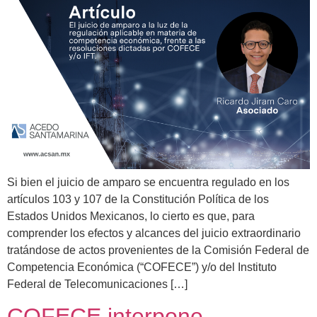
Si bien el juicio de amparo se encuentra regulado en los
artículos 103 y 107 de la Constitución Política de los
Estados Unidos Mexicanos, lo cierto es que, para
comprender los efectos y alcances del juicio extraordinario
tratándose de actos provenientes de la Comisión Federal de
Competencia Económica (“COFECE”) y/o del Instituto
Federal de Telecomunicaciones […]
COFECE interpone