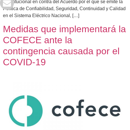
constitucional en contra del Acuerdo por el que se emite la
Política de Confiabilidad, Seguridad, Continuidad y Calidad
en el Sistema Eléctrico Nacional, […]
Medidas que implementará la
COFECE ante la
contingencia causada por el
COVID-19