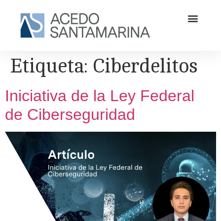
Etiqueta:
Ciberdelitos
Iniciativa de la Ley Federal
de Ciberseguridad