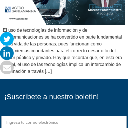
El uso de tecnologías de información y de
telecomunicaciones se ha convertido en parte fundamental
de la vida de las personas, pues funcionan como
herramientas importantes para el correcto desarrollo del
sector público y privado. Hay que recordar que, en esta era
digital, el uso de las tecnologías implica un intercambio de
información a través […]
¡Suscríbete a nuestro boletín!