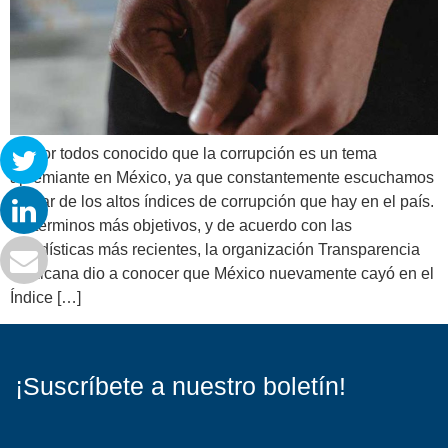
Es por todos conocido que la corrupción es un tema
apremiante en México, ya que constantemente escuchamos
hablar de los altos índices de corrupción que hay en el país.
En términos más objetivos, y de acuerdo con las
estadísticas más recientes, la organización Transparencia
Mexicana dio a conocer que México nuevamente cayó en el
Índice […]
¡Suscríbete a nuestro boletín!