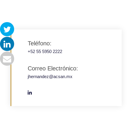
Teléfono:
+52 55 5950 2222
Correo Electrónico:
jhernandez@acsan.mx