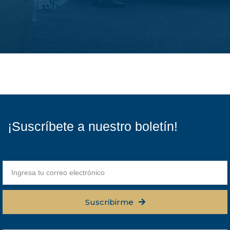
¡Suscríbete a nuestro boletín!
Suscribirme