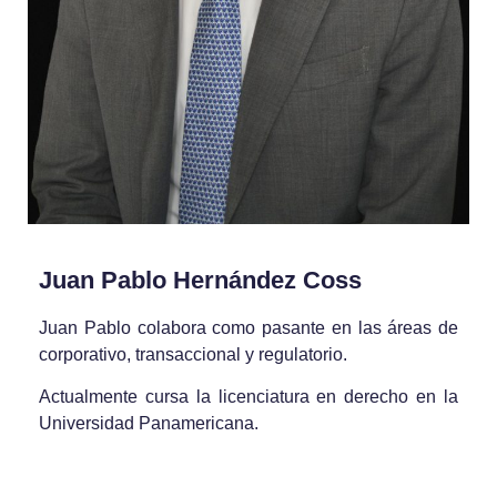
Juan Pablo Hernández Coss
Juan Pablo colabora como pasante en las áreas de
corporativo, transaccional y regulatorio.
Actualmente cursa la licenciatura en derecho en la
Universidad Panamericana.