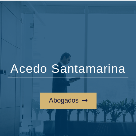
Acedo Santamarina
Abogados