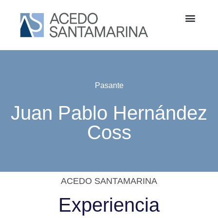
Pasante
Juan Pablo Hernández
Coss
ACEDO SANTAMARINA
Experiencia