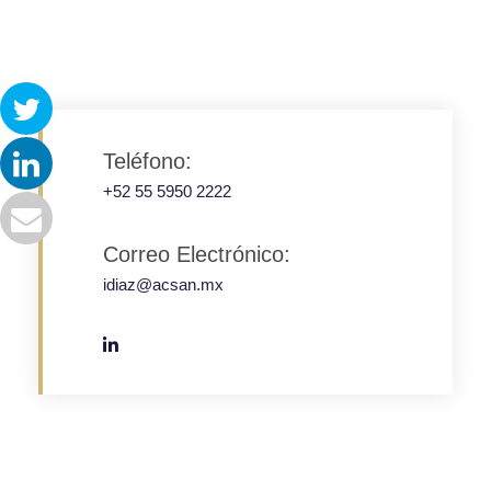
Teléfono:
+52 55 5950 2222
Correo Electrónico:
idiaz@acsan.mx