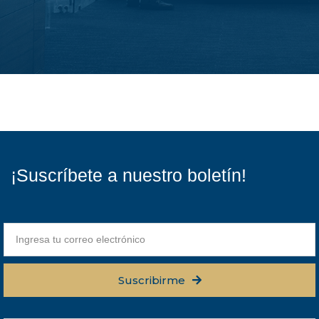
¡Suscríbete a nuestro boletín!
Suscribirme