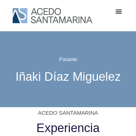
Pasante
Iñaki Díaz Miguelez
ACEDO SANTAMARINA
Experiencia