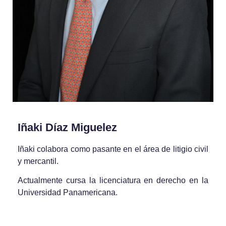
Iñaki Díaz Miguelez
Iñaki colabora como pasante en el área de litigio civil
y mercantil.
Actualmente cursa la licenciatura en derecho en la
Universidad Panamericana.