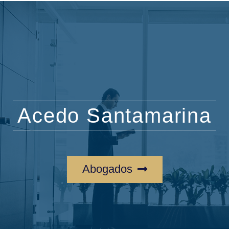
Acedo Santamarina
Abogados