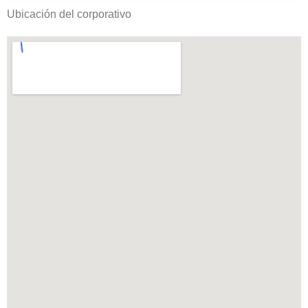
Ubicación del corporativo