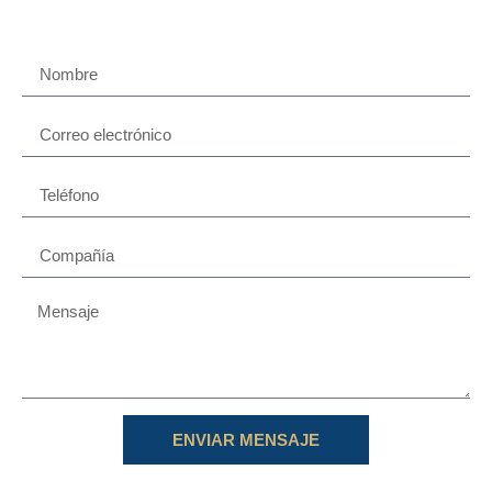
ENVIAR MENSAJE