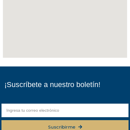
¡Suscríbete a nuestro boletín!
Suscribirme