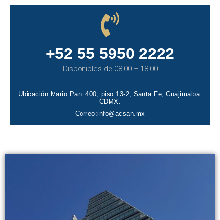
+52 55 5950 2222
Disponibles de 08:00 – 18:00
Ubicación
Mario Pani 400, piso 13-2, Santa Fe, Cuajimalpa.
CDMX.
Correo:
info@acsan.mx