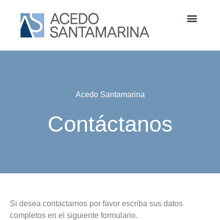
Acedo Santamarina
Contáctanos
Si desea contactarnos por favor escriba sus datos
completos en el siguiente formulario.