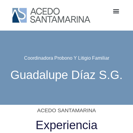
Coordinadora Probono Y Litigio Familiar
Guadalupe Díaz S.G.
ACEDO SANTAMARINA
Experiencia