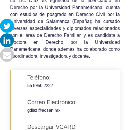
La Lic. Díaz es egresada de la licenciatura en
Derecho por la Universidad Panamericana; cuenta
con estudios de posgrado en Derecho Civil por la
Universidad de Salamanca (España); ha cursado
diversas especialidades y diplomados relacionados
con el área de Derecho Familiar, y es candidata a
Doctora en Derecho por la Universidad
Panamericana, donde además ha colaborado como
coordinadora, investigadora y docente.
Teléfono:
55 5950 2222
Correo Electrónico:
gdiaz@acsan.mx
Descargar VCARD