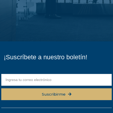
¡Suscríbete a nuestro boletín!
Suscribirme